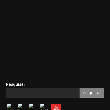
Pesquisar
PESQUISAR