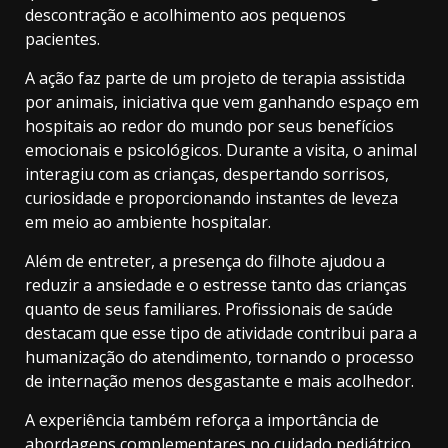
descontração e acolhimento aos pequenos
pacientes.
A ação faz parte de um projeto de terapia assistida
por animais, iniciativa que vem ganhando espaço em
hospitais ao redor do mundo por seus benefícios
emocionais e psicológicos. Durante a visita, o animal
interagiu com as crianças, despertando sorrisos,
curiosidade e proporcionando instantes de leveza
em meio ao ambiente hospitalar.
Além de entreter, a presença do filhote ajudou a
reduzir a ansiedade e o estresse tanto das crianças
quanto de seus familiares. Profissionais de saúde
destacam que esse tipo de atividade contribui para a
humanização do atendimento, tornando o processo
de internação menos desgastante e mais acolhedor.
A experiência também reforça a importância de
abordagens complementares no cuidado pediátrico.