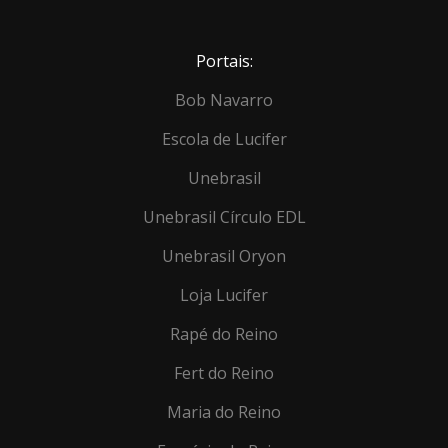
Portais:
Bob Navarro
Escola de Lucifer
Unebrasil
Unebrasil Círculo EDL
Unebrasil Oryon
Loja Lucifer
Rapé do Reino
Fert do Reino
Maria do Reino