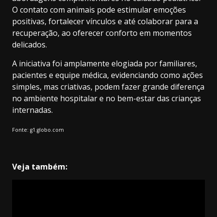
O contato com animais pode estimular emoções
positivas, fortalecer vínculos e até colaborar para a
recuperação, ao oferecer conforto em momentos
delicados.
A iniciativa foi amplamente elogiada por familiares,
pacientes e equipe médica, evidenciando como ações
simples, mas criativas, podem fazer grande diferença
no ambiente hospitalar e no bem-estar das crianças
internadas.
Fonte: g1.globo.com
Veja também: