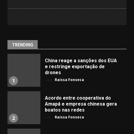
TRENDING
China reage a sanções dos EUA
e restringe exportação de
drones
Raissa Fonseca
1
Acordo entre cooperativa do
Amapá e empresa chinesa gera
boatos nas redes
Raissa Fonseca
2