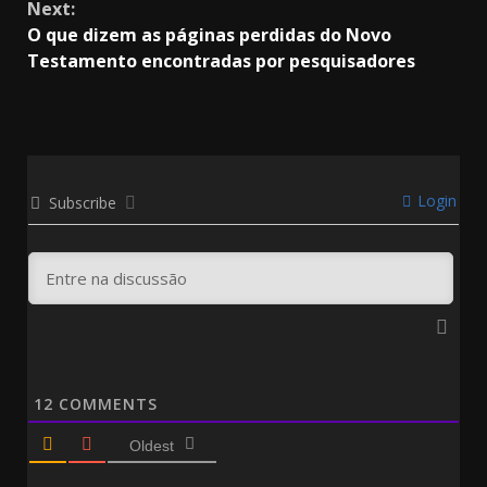
Next:
O que dizem as páginas perdidas do Novo
Testamento encontradas por pesquisadores
Login
Subscribe
12
COMMENTS
Oldest