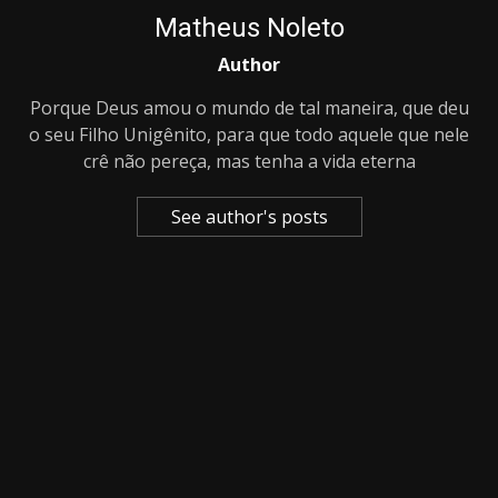
Matheus Noleto
Author
Porque Deus amou o mundo de tal maneira, que deu
o seu Filho Unigênito, para que todo aquele que nele
crê não pereça, mas tenha a vida eterna
See author's posts