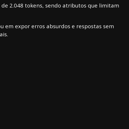
de 2.048 tokens, sendo atributos que limitam
cou em expor erros absurdos e respostas sem
ais.