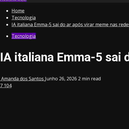
Home
Tecnologia
IA italiana Emma-5 sai do ar após virar meme nas redes
Tecnologia
IA italiana Emma-5 sai 
Amanda dos Santos
Junho 26, 2026
2 min read
7
104