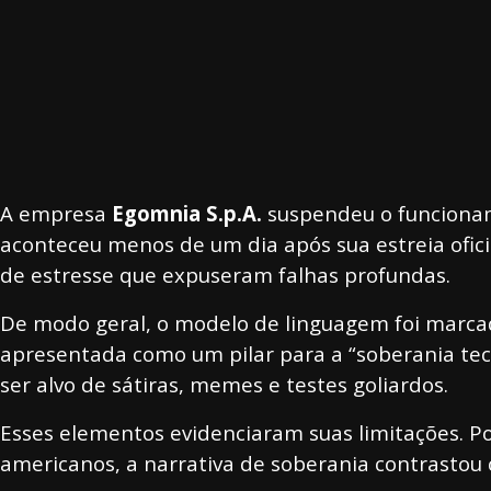
A empresa
Egomnia S.p.A.
suspendeu o funcioname
aconteceu menos de um dia após sua estreia oficia
de estresse que expuseram falhas profundas.
De modo geral, o modelo de linguagem foi marcado 
apresentada como um pilar para a “soberania tec
ser alvo de sátiras, memes e testes goliardos.
Esses elementos evidenciaram suas limitações. 
americanos, a narrativa de soberania contrastou 