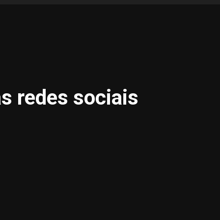
s redes sociais