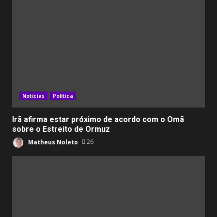
Notícias
Política
Irã afirma estar próximo de acordo com o Omã
sobre o Estreito de Ormuz
Matheus Noleto
26