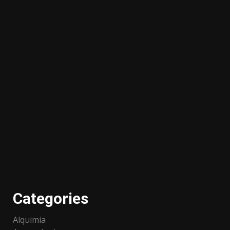
Categories
Alquimia