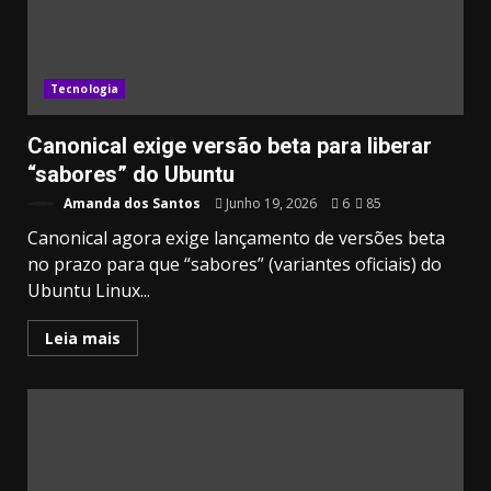
Tecnologia
Canonical exige versão beta para liberar
“sabores” do Ubuntu
Amanda dos Santos
Junho 19, 2026
6
85
Canonical agora exige lançamento de versões beta
no prazo para que “sabores” (variantes oficiais) do
Ubuntu Linux...
Leia mais