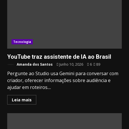
Tecnologia
YouTube traz assistente de IA ao Brasil
Amanda dos Santos
Junho 10, 2026
6
89
Pergunte ao Studio usa Gemini para conversar com
criador, oferecer informações sobre audiência e
ajudar em roteiros....
Leia mais