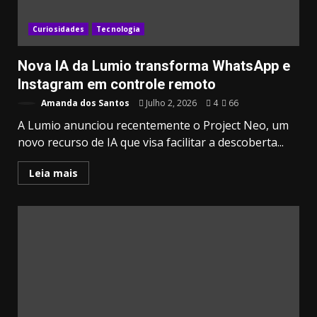
Curiosidades
Tecnologia
Nova IA da Lumio transforma WhatsApp e
Instagram em controle remoto
Amanda dos Santos
Julho 2, 2026
4
66
A Lumio anunciou recentemente o Project Neo, um
novo recurso de IA que visa facilitar a descoberta...
Leia mais