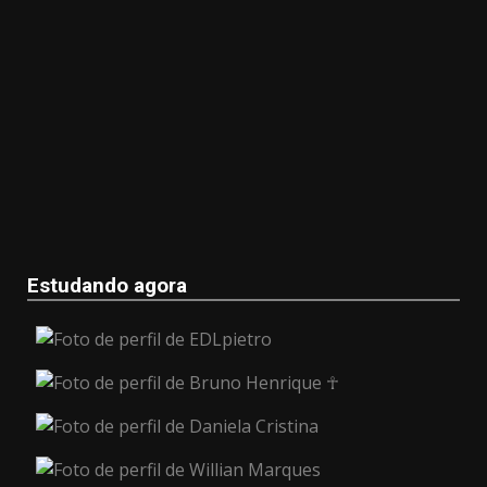
Estudando agora