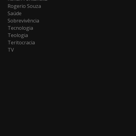
Rogerio Souza
Saúde
Sobrevivência
Tecnologia
Teologia
Teritocracia
TV