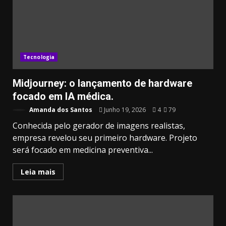
Tecnologia
Midjourney: o lançamento de hardware
focado em IA médica.
Amanda dos Santos
Junho 19, 2026
4
79
Conhecida pelo gerador de imagens realistas,
empresa revelou seu primeiro hardware. Projeto
será focado em medicina preventiva...
Leia mais