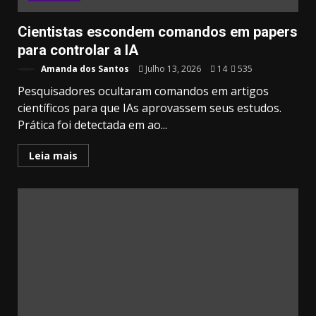
Cientistas escondem comandos em papers
para controlar a IA
Amanda dos Santos
Julho 13, 2026
14
535
Pesquisadores ocultaram comandos em artigos
científicos para que IAs aprovassem seus estudos.
Prática foi detectada em ao...
Leia mais