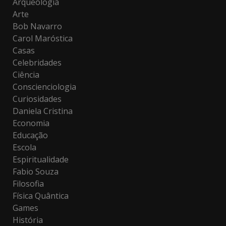
Arqueologia
Arte
Bob Navarro
Carol Maróstica
Casas
Celebridades
Ciência
Conscienciologia
Curiosidades
Daniela Cristina
Economia
Educação
Escola
Espiritualidade
Fabio Souza
Filosofia
Física Quântica
Games
História