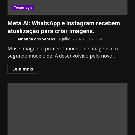
Tecnologia
Meta AI: WhatsApp e Instagram recebem
atualização para criar imagens.
Amanda dos Santos
Julho 8, 2026
5
89
Muse Image é o primeiro modelo de imagens e o
segundo modelo de IA desenvolvido pelo novo...
Leia mais