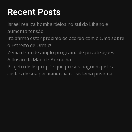
Recent Posts
Israel realiza bombardeios no sul do Líbano e
aumenta tensão
Irã afirma estar próximo de acordo com o Omã sobre
o Estreito de Ormuz
Zema defende amplo programa de privatizações
A Ilusão da Mão de Borracha
Projeto de lei propõe que presos paguem pelos
custos de sua permanência no sistema prisional