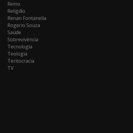
Reino
Religião
Renan Fontanella
Rogerio Souza
Saúde
Sobrevivência
Tecnologia
Teologia
Teritocracia
TV