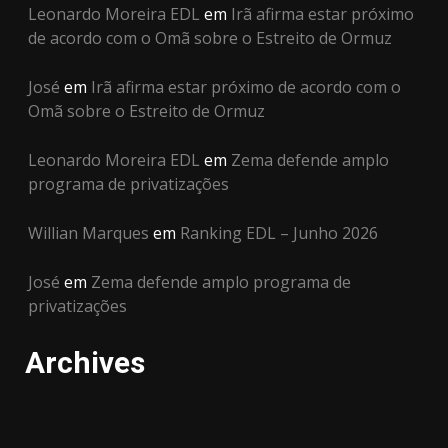
Leonardo Moreira EDL
em
Irã afirma estar próximo
de acordo com o Omã sobre o Estreito de Ormuz
José
em
Irã afirma estar próximo de acordo com o
Omã sobre o Estreito de Ormuz
Leonardo Moreira EDL
em
Zema defende amplo
programa de privatizações
Willian Marques
em
Ranking EDL – Junho 2026
José
em
Zema defende amplo programa de
privatizações
Archives