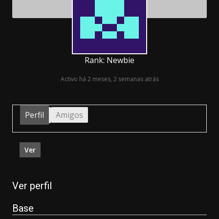
Rank: Newbie
Activo há 2 meses, 2 semanas atrás
Perfil
Amigos
Ver
Ver perfil
Base