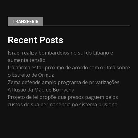
TRANSFERIR
Recent Posts
Israel realiza bombardeios no sul do Líbano e
aumenta tensão
Irã afirma estar próximo de acordo com o Omã sobre
o Estreito de Ormuz
Zema defende amplo programa de privatizações
A Ilusão da Mão de Borracha
Projeto de lei propõe que presos paguem pelos
custos de sua permanência no sistema prisional