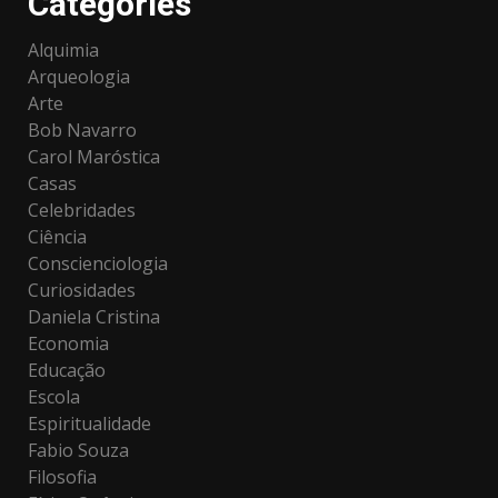
Categories
Alquimia
Arqueologia
Arte
Bob Navarro
Carol Maróstica
Casas
Celebridades
Ciência
Conscienciologia
Curiosidades
Daniela Cristina
Economia
Educação
Escola
Espiritualidade
Fabio Souza
Filosofia