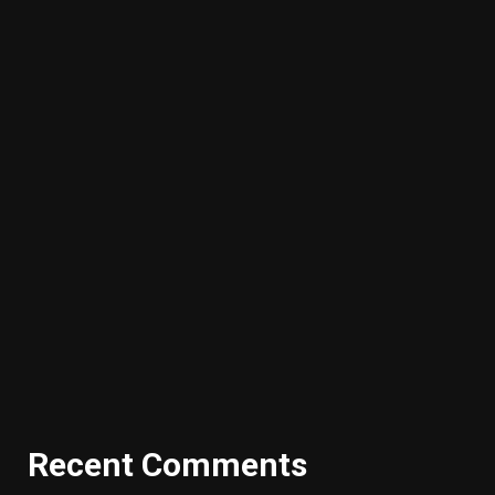
Recent Comments