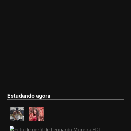
Estudando agora