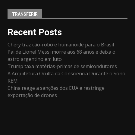
TRANSFERIR
Recent Posts
Chery traz cão-robô e humanoide para o Brasil
Pai de Lionel Messi morre aos 68 anos e deixa o
astro argentino em luto
Trump taxa matérias-primas de semicondutores
A Arquitetura Oculta da Consciência Durante o Sono
REM
China reage a sanções dos EUA e restringe
exportação de drones