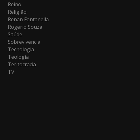
Reino
Religião
Renan Fontanella
Rogerio Souza
Saúde
Sobrevivência
Tecnologia
Teologia
Teritocracia
TV