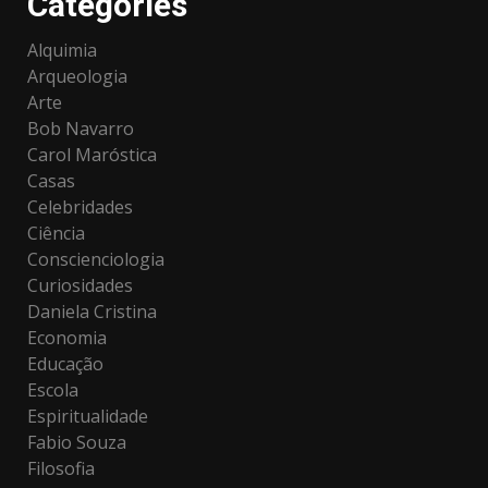
Categories
Alquimia
Arqueologia
Arte
Bob Navarro
Carol Maróstica
Casas
Celebridades
Ciência
Conscienciologia
Curiosidades
Daniela Cristina
Economia
Educação
Escola
Espiritualidade
Fabio Souza
Filosofia