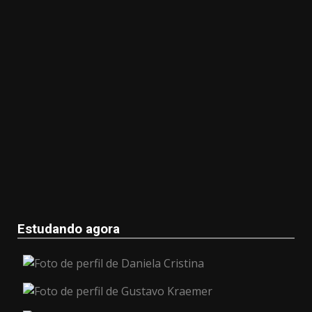
Estudando agora