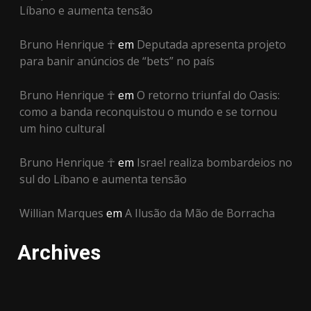
Líbano e aumenta tensão
Bruno Henrique ☥
em
Deputada apresenta projeto
para banir anúncios de “bets” no país
Bruno Henrique ☥
em
O retorno triunfal do Oasis:
como a banda reconquistou o mundo e se tornou
um hino cultural
Bruno Henrique ☥
em
Israel realiza bombardeios no
sul do Líbano e aumenta tensão
Willian Marques
em
A Ilusão da Mão de Borracha
Archives