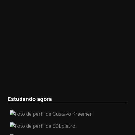
Estudando agora