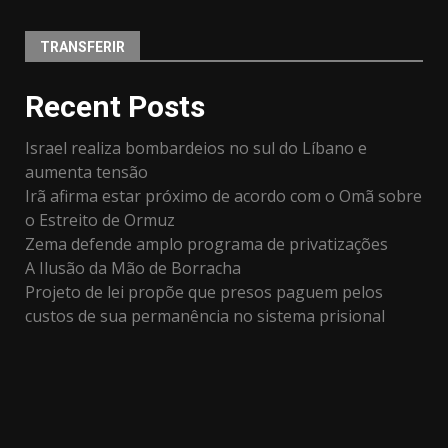
TRANSFERIR
Recent Posts
Israel realiza bombardeios no sul do Líbano e
aumenta tensão
Irã afirma estar próximo de acordo com o Omã sobre
o Estreito de Ormuz
Zema defende amplo programa de privatizações
A Ilusão da Mão de Borracha
Projeto de lei propõe que presos paguem pelos
custos de sua permanência no sistema prisional