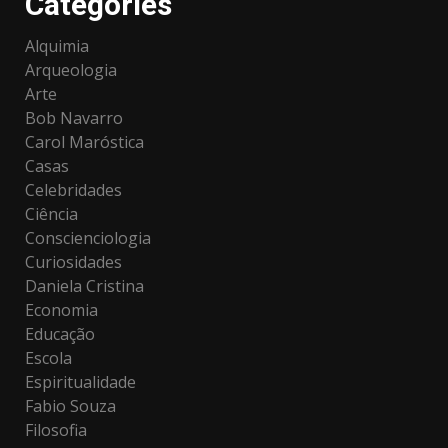
Categories
Alquimia
Arqueologia
Arte
Bob Navarro
Carol Maróstica
Casas
Celebridades
Ciência
Conscienciologia
Curiosidades
Daniela Cristina
Economia
Educação
Escola
Espiritualidade
Fabio Souza
Filosofia