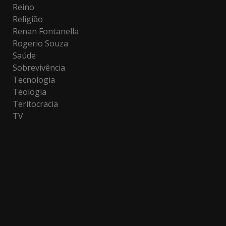
Reino
Religião
Renan Fontanella
Rogerio Souza
Saúde
Sobrevivência
Tecnologia
Teologia
Teritocracia
TV