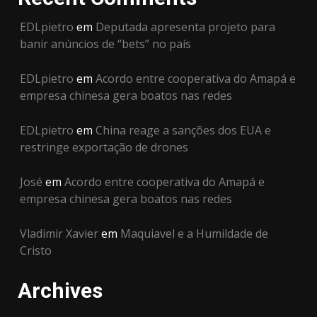
EDLpietro
em
Deputada apresenta projeto para
banir anúncios de “bets” no país
EDLpietro
em
Acordo entre cooperativa do Amapá e
empresa chinesa gera boatos nas redes
EDLpietro
em
China reage a sanções dos EUA e
restringe exportação de drones
José
em
Acordo entre cooperativa do Amapá e
empresa chinesa gera boatos nas redes
Vladimir Xavier
em
Maquiavel e a Humildade de
Cristo
Archives