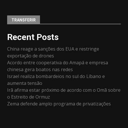
TRANSFERIR
Recent Posts
China reage a sanções dos EUA e restringe
exportação de drones
Acordo entre cooperativa do Amapá e empresa
chinesa gera boatos nas redes
Israel realiza bombardeios no sul do Líbano e
aumenta tensão
Irã afirma estar próximo de acordo com o Omã sobre
o Estreito de Ormuz
Zema defende amplo programa de privatizações