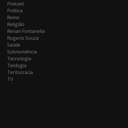
Podcast
Política
Reino
Religião
Renan Fontanella
Rogerio Souza
Saúde
Sobrevivência
Tecnologia
Teologia
Teritocracia
TV