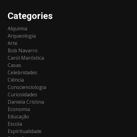
Categories
Alquimia
Arqueologia
Arte
Bob Navarro
Carol Maróstica
Casas
Celebridades
Ciência
Conscienciologia
Curiosidades
Daniela Cristina
Economia
Educação
Escola
Espiritualidade