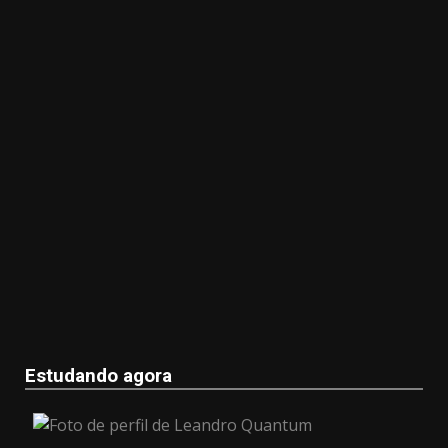
Estudando agora