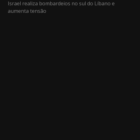
Israel realiza bombardeios no sul do Líbano e
aumenta tensão