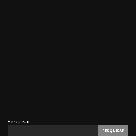
Pesquisar
PESQUISAR