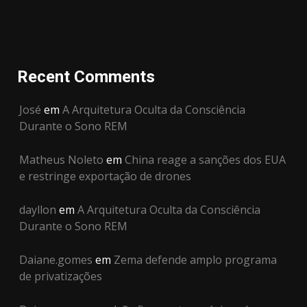
Recent Comments
José
em
A Arquitetura Oculta da Consciência
Durante o Sono REM
Matheus Noleto
em
China reage a sanções dos EUA
e restringe exportação de drones
dayllon
em
A Arquitetura Oculta da Consciência
Durante o Sono REM
Daiane.gomes
em
Zema defende amplo programa
de privatizações