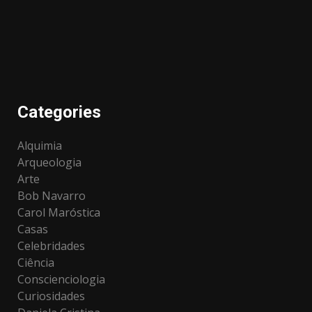
Categories
Alquimia
Arqueologia
Arte
Bob Navarro
Carol Maróstica
Casas
Celebridades
Ciência
Conscienciologia
Curiosidades