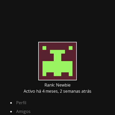
Rank: Newbie
Activo há 4 meses, 2 semanas atrás
Perfil
Amigos