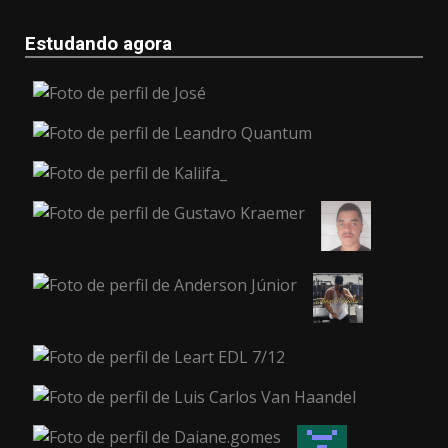
Estudando agora