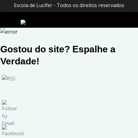
Escola de Lucifer - Todos os direitos reservados
Gostou do site? Espalhe a
Verdade!