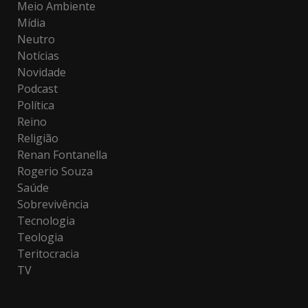
Meio Ambiente
Mídia
Neutro
Notícias
Novidade
Podcast
Política
Reino
Religião
Renan Fontanella
Rogerio Souza
Saúde
Sobrevivência
Tecnologia
Teologia
Teritocracia
TV