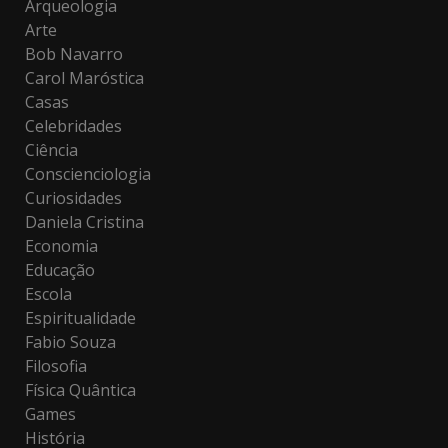
Arqueologia
Arte
Bob Navarro
Carol Maróstica
Casas
Celebridades
Ciência
Conscienciologia
Curiosidades
Daniela Cristina
Economia
Educação
Escola
Espiritualidade
Fabio Souza
Filosofia
Física Quântica
Games
História