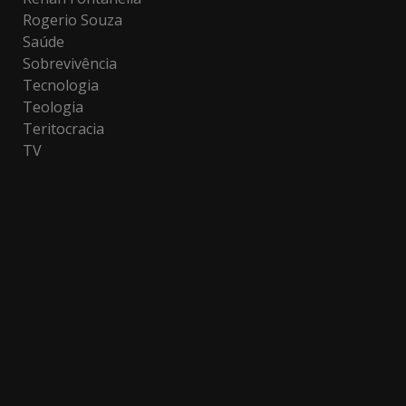
Rogerio Souza
Saúde
Sobrevivência
Tecnologia
Teologia
Teritocracia
TV