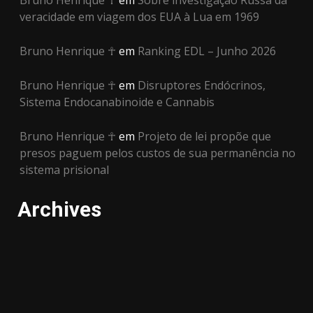
veracidade em viagem dos EUA à Lua em 1969
Bruno Henrique ☥
em
Ranking EDL – Junho 2026
Bruno Henrique ☥
em
Disruptores Endócrinos,
Sistema Endocanabinoide e Cannabis
Bruno Henrique ☥
em
Projeto de lei propõe que
presos paguem pelos custos de sua permanência no
sistema prisional
Archives