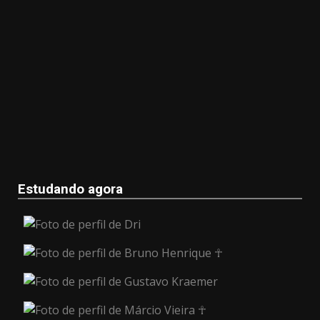
Estudando agora