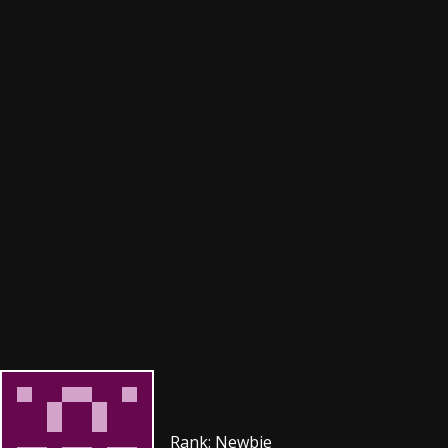
Rank: Newbie