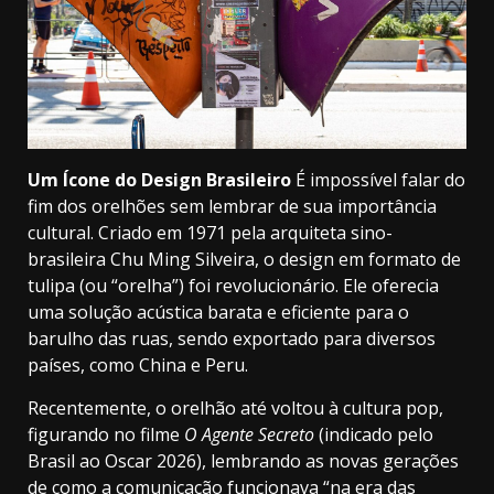
Um Ícone do Design Brasileiro
É impossível falar do
fim dos orelhões sem lembrar de sua importância
cultural. Criado em 1971 pela arquiteta sino-
brasileira Chu Ming Silveira, o design em formato de
tulipa (ou “orelha”) foi revolucionário. Ele oferecia
uma solução acústica barata e eficiente para o
barulho das ruas, sendo exportado para diversos
países, como China e Peru.
Recentemente, o orelhão até voltou à cultura pop,
figurando no filme
O Agente Secreto
(indicado pelo
Brasil ao Oscar 2026), lembrando as novas gerações
de como a comunicação funcionava “na era das