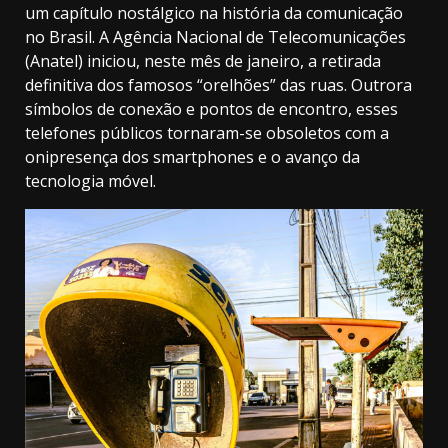
um capítulo nostálgico na história da comunicação
no Brasil. A Agência Nacional de Telecomunicações
(Anatel) iniciou, neste mês de janeiro, a retirada
definitiva dos famosos “orelhões” das ruas. Outrora
símbolos de conexão e pontos de encontro, esses
telefones públicos tornaram-se obsoletos com a
onipresença dos smartphones e o avanço da
tecnologia móvel.