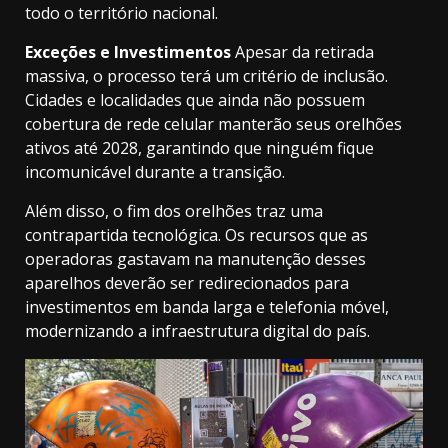
todo o território nacional.
Exceções e Investimentos
Apesar da retirada
massiva, o processo terá um critério de inclusão.
Cidades e localidades que ainda não possuem
cobertura de rede celular manterão seus orelhões
ativos até 2028, garantindo que ninguém fique
incomunicável durante a transição.
Além disso, o fim dos orelhões traz uma
contrapartida tecnológica. Os recursos que as
operadoras gastavam na manutenção desses
aparelhos deverão ser redirecionados para
investimentos em banda larga e telefonia móvel,
modernizando a infraestrutura digital do país.