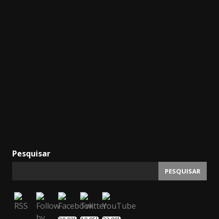
Pesquisar
PESQUISAR