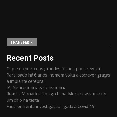
TRANSFERIR
Recent Posts
O que o cheiro dos grandes felinos pode revelar
Paralisado há 6 anos, homem volta a escrever graças
a implante cerebral
IA, Neurociência & Consciência
React – Monark e Thiago Lima: Monark assume ter
um chip na testa
Fauci enfrenta investigação ligada à Covid-19