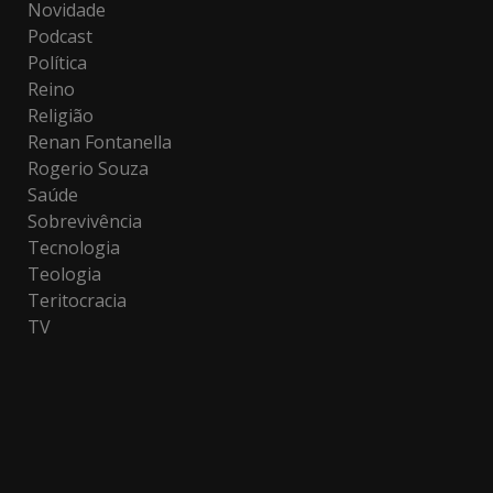
Novidade
Podcast
Política
Reino
Religião
Renan Fontanella
Rogerio Souza
Saúde
Sobrevivência
Tecnologia
Teologia
Teritocracia
TV