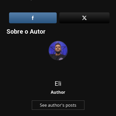
Sobre o Autor
Eli
Author
See author's posts