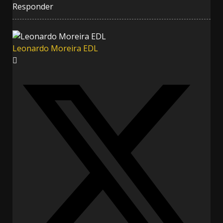
Responder
Leonardo Moreira EDL