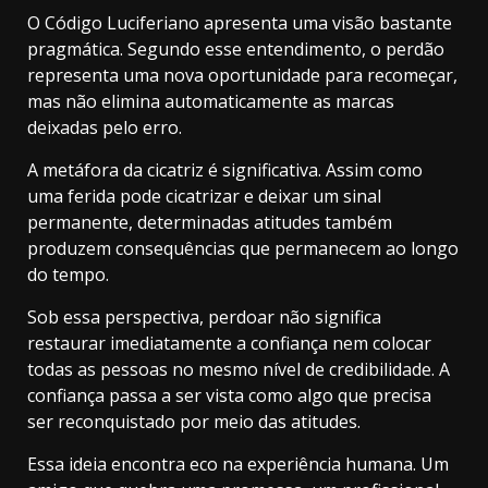
O Código Luciferiano apresenta uma visão bastante
pragmática. Segundo esse entendimento, o perdão
representa uma nova oportunidade para recomeçar,
mas não elimina automaticamente as marcas
deixadas pelo erro.
A metáfora da cicatriz é significativa. Assim como
uma ferida pode cicatrizar e deixar um sinal
permanente, determinadas atitudes também
produzem consequências que permanecem ao longo
do tempo.
Sob essa perspectiva, perdoar não significa
restaurar imediatamente a confiança nem colocar
todas as pessoas no mesmo nível de credibilidade. A
confiança passa a ser vista como algo que precisa
ser reconquistado por meio das atitudes.
Essa ideia encontra eco na experiência humana. Um