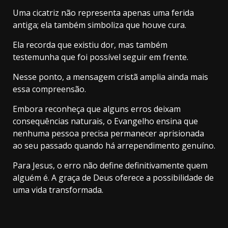
Uma cicatriz não representa apenas uma ferida
antiga; ela também simboliza que houve cura.
Ela recorda que existiu dor, mas também
testemunha que foi possível seguir em frente.
Nesse ponto, a mensagem cristã amplia ainda mais
essa compreensão.
Embora reconheça que alguns erros deixam
consequências naturais, o Evangelho ensina que
nenhuma pessoa precisa permanecer aprisionada
ao seu passado quando há arrependimento genuíno.
Para Jesus, o erro não define definitivamente quem
alguém é. A graça de Deus oferece a possibilidade de
uma vida transformada.