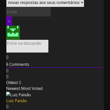
6
Comments
Oldest
Newest
Most Voted
Luiz Paixão