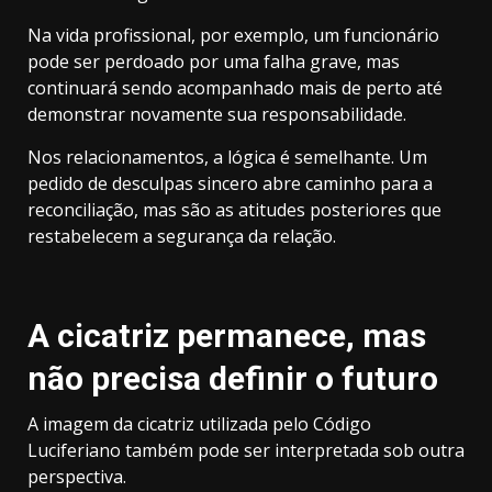
Na vida profissional, por exemplo, um funcionário
pode ser perdoado por uma falha grave, mas
continuará sendo acompanhado mais de perto até
demonstrar novamente sua responsabilidade.
Nos relacionamentos, a lógica é semelhante. Um
pedido de desculpas sincero abre caminho para a
reconciliação, mas são as atitudes posteriores que
restabelecem a segurança da relação.
A cicatriz permanece, mas
não precisa definir o futuro
A imagem da cicatriz utilizada pelo Código
Luciferiano também pode ser interpretada sob outra
perspectiva.