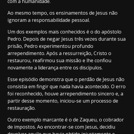
com a humanidade.
Ao mesmo tempo, os ensinamentos de Jesus não
ignoram a responsabilidade pessoal.
Um dos exemplos mais conhecidos é o do apóstolo
Pedro. Depois de negar Jesus três vezes durante sua
prisão, Pedro experimentou profundo
arrependimento. Após a ressurreição, Cristo o
restaurou, reafirmou sua missão e lhe confiou
novamente a liderança entre os discípulos.
Esse episódio demonstra que o perdão de Jesus não
consistia em fingir que nada havia acontecido. O erro
foi reconhecido, houve arrependimento sincero e, a
partir desse momento, iniciou-se um processo de
restauração.
Outro exemplo marcante é o de Zaqueu, o cobrador
de impostos. Ao encontrar-se com Jesus, decidiu