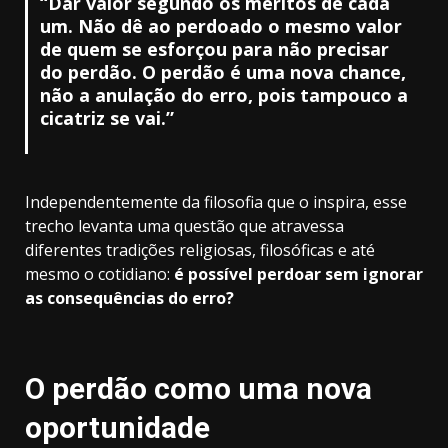
“Dar valor segundo os méritos de cada
um. Não dê ao perdoado o mesmo valor
de quem se esforçou para não precisar
do perdão. O perdão é uma nova chance,
não a anulação do erro, pois tampouco a
cicatriz se vai.”
Independentemente da filosofia que o inspira, esse
trecho levanta uma questão que atravessa
diferentes tradições religiosas, filosóficas e até
mesmo o cotidiano:
é possível perdoar sem ignorar
as consequências do erro?
O perdão como uma nova
oportunidade