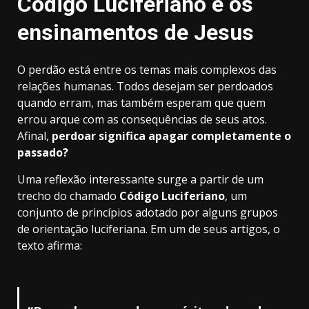
Código Luciferiano e os
ensinamentos de Jesus
O perdão está entre os temas mais complexos das
relações humanas. Todos desejam ser perdoados
quando erram, mas também esperam que quem
errou arque com as consequências de seus atos.
Afinal,
perdoar significa apagar completamente o
passado?
Uma reflexão interessante surge a partir de um
trecho do chamado
Código Luciferiano
, um
conjunto de princípios adotado por alguns grupos
de orientação luciferiana. Em um de seus artigos, o
texto afirma: