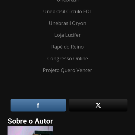
Unebrasil Círculo EDL
Unebrasil Oryon
Loja Lucifer
Rapé do Reino
Congresso Online
Projeto Quero Vencer
Sobre o Autor