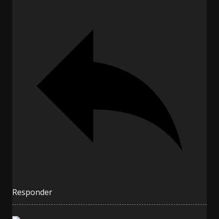
Responder