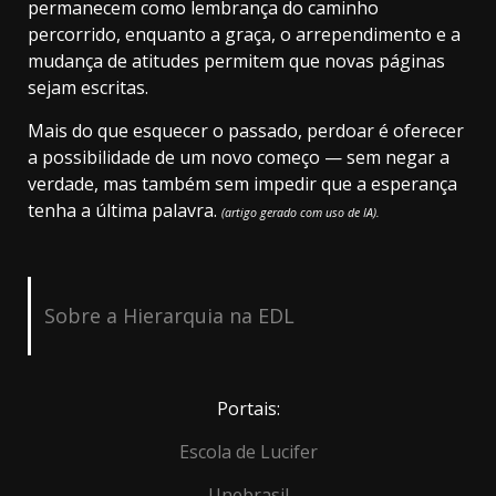
permanecem como lembrança do caminho
percorrido, enquanto a graça, o arrependimento e a
mudança de atitudes permitem que novas páginas
sejam escritas.
Mais do que esquecer o passado, perdoar é oferecer
a possibilidade de um novo começo — sem negar a
verdade, mas também sem impedir que a esperança
tenha a última palavra.
(artigo gerado com uso de IA).
Sobre a Hierarquia na EDL
Portais:
Escola de Lucifer
Unebrasil