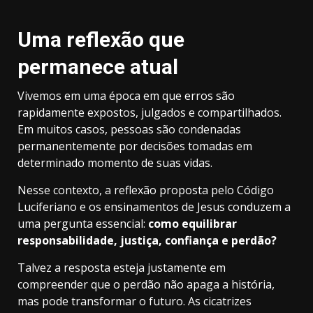
Uma reflexão que
permanece atual
Vivemos em uma época em que erros são
rapidamente expostos, julgados e compartilhados.
Em muitos casos, pessoas são condenadas
permanentemente por decisões tomadas em
determinado momento de suas vidas.
Nesse contexto, a reflexão proposta pelo Código
Luciferiano e os ensinamentos de Jesus conduzem a
uma pergunta essencial:
como equilibrar
responsabilidade, justiça, confiança e perdão?
Talvez a resposta esteja justamente em
compreender que o perdão não apaga a história,
mas pode transformar o futuro. As cicatrizes