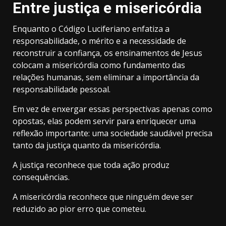
Entre justiça e misericórdia
Enquanto o Código Luciferiano enfatiza a
responsabilidade, o mérito e a necessidade de
reconstruir a confiança, os ensinamentos de Jesus
colocam a misericórdia como fundamento das
relações humanas, sem eliminar a importância da
responsabilidade pessoal.
Em vez de enxergar essas perspectivas apenas como
opostas, elas podem servir para enriquecer uma
reflexão importante: uma sociedade saudável precisa
tanto da justiça quanto da misericórdia.
A justiça reconhece que toda ação produz
consequências.
A misericórdia reconhece que ninguém deve ser
reduzido ao pior erro que cometeu.