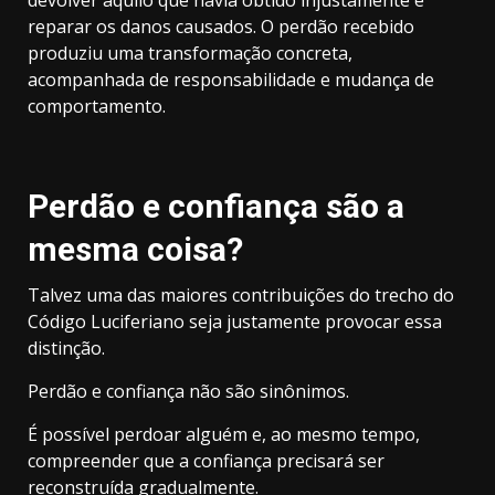
devolver aquilo que havia obtido injustamente e
reparar os danos causados. O perdão recebido
produziu uma transformação concreta,
acompanhada de responsabilidade e mudança de
comportamento.
Perdão e confiança são a
mesma coisa?
Talvez uma das maiores contribuições do trecho do
Código Luciferiano seja justamente provocar essa
distinção.
Perdão e confiança não são sinônimos.
É possível perdoar alguém e, ao mesmo tempo,
compreender que a confiança precisará ser
reconstruída gradualmente.