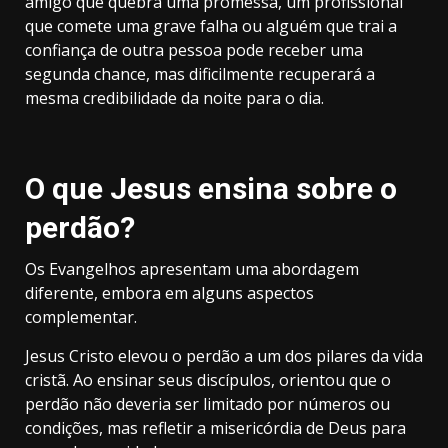
amigo que quebra uma promessa, um profissional
que comete uma grave falha ou alguém que trai a
confiança de outra pessoa pode receber uma
segunda chance, mas dificilmente recuperará a
mesma credibilidade da noite para o dia.
O que Jesus ensina sobre o
perdão?
Os Evangelhos apresentam uma abordagem
diferente, embora em alguns aspectos
complementar.
Jesus Cristo elevou o perdão a um dos pilares da vida
cristã. Ao ensinar seus discípulos, orientou que o
perdão não deveria ser limitado por números ou
condições, mas refletir a misericórdia de Deus para