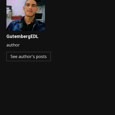
GutembergEDL
author
See author's posts