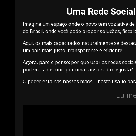
Uma Rede Social
Imagine um espaço onde o povo tem voz ativa de 
do Brasil, onde você pode propor soluções, fiscal
Aqui, os mais capacitados naturalmente se destac
um país mais justo, transparente e eficiente.
Agora, pare e pense: por que usar as redes socia
podemos nos unir por uma causa nobre e justa?
O poder está nas nossas mãos – basta usá-lo par
Eu me