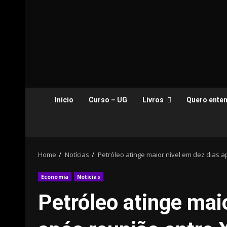
Início
Curso – UG
Livros
Quero enten
Home
Notícias
Petróleo atinge maior nível em dez dias a
Economia
Notícias
Petróleo atinge mai