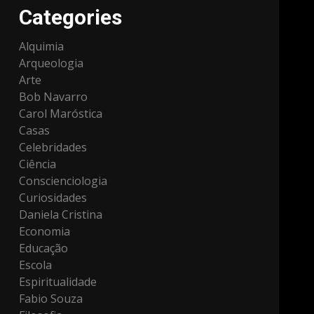
Categories
Alquimia
Arqueologia
Arte
Bob Navarro
Carol Maróstica
Casas
Celebridades
Ciência
Conscienciologia
Curiosidades
Daniela Cristina
Economia
Educação
Escola
Espiritualidade
Fabio Souza