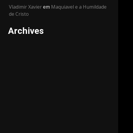
Vladimir Xavier
em
Maquiavel e a Humildade
de Cristo
Archives