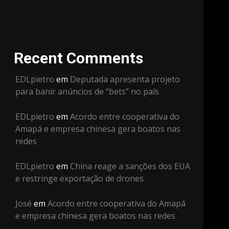
Recent Comments
EDLpietro
em
Deputada apresenta projeto
para banir anúncios de “bets” no país
EDLpietro
em
Acordo entre cooperativa do
Amapá e empresa chinesa gera boatos nas
redes
EDLpietro
em
China reage a sanções dos EUA
e restringe exportação de drones
José
em
Acordo entre cooperativa do Amapá
e empresa chinesa gera boatos nas redes