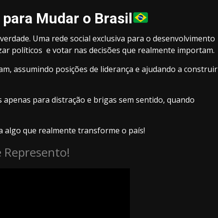
 para Mudar o Brasil
verdade. Uma rede social exclusiva para o desenvolvimento
izar políticos e votar nas decisões que realmente importam.
am, assumindo posições de liderança e ajudando a construir
is apenas para distração e brigas sem sentido, quando
a algo que realmente transforme o país!
 Represento!