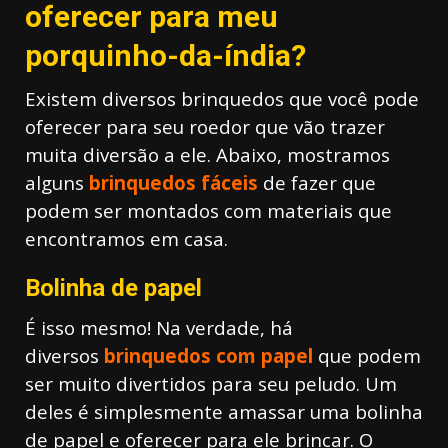
oferecer para meu
porquinho-da-índia?
Existem diversos brinquedos que você pode
oferecer para seu roedor que vão trazer
muita diversão a ele. Abaixo, mostramos
alguns
brinquedos fáceis
de fazer que
podem ser montados com materiais que
encontramos em casa.
Bolinha de papel
É isso mesmo! Na verdade, há
diversos
brinquedos com papel
que podem
ser muito divertidos para seu peludo. Um
deles é simplesmente amassar uma bolinha
de papel e oferecer para ele brincar. O