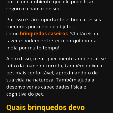
pois é um ambiente que ele pode ficar
seguro e chamar de seu.
Por isso é tão importante estimular esses
roedores por meio de objetos,
como
brinquedos caseiros
. São fáceis de
fazer e podem entreter o porquinho-da-
índia por muito tempo!
Além disso, o enriquecimento ambiental, se
feito da maneira correta, também deixa o
pet mais confortável, aproximando-o de
sua vida na natureza. Também ajuda a
desenvolver as capacidades física e
cognitiva do pet.
Quais brinquedos devo