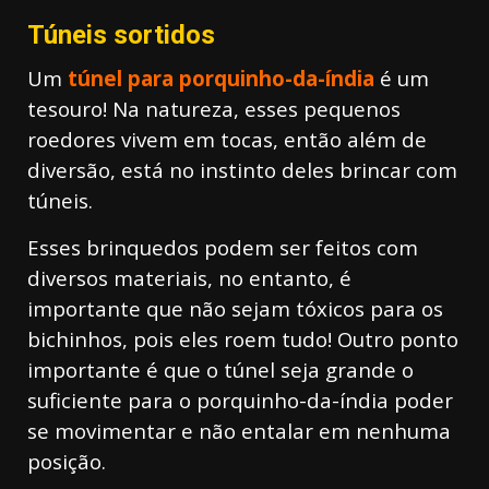
Túneis sortidos
Um
túnel para porquinho-da-índia
é um
tesouro! Na natureza, esses pequenos
roedores vivem em tocas, então além de
diversão, está no instinto deles brincar com
túneis.
Esses brinquedos podem ser feitos com
diversos materiais, no entanto, é
importante que não sejam tóxicos para os
bichinhos, pois eles roem tudo! Outro ponto
importante é que o túnel seja grande o
suficiente para o porquinho-da-índia poder
se movimentar e não entalar em nenhuma
posição.