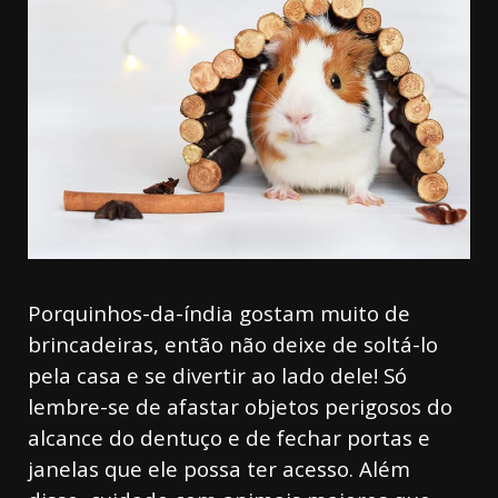
Porquinhos-da-índia gostam muito de
brincadeiras, então não deixe de soltá-lo
pela casa e se divertir ao lado dele! Só
lembre-se de afastar objetos perigosos do
alcance do dentuço e de fechar portas e
janelas que ele possa ter acesso. Além