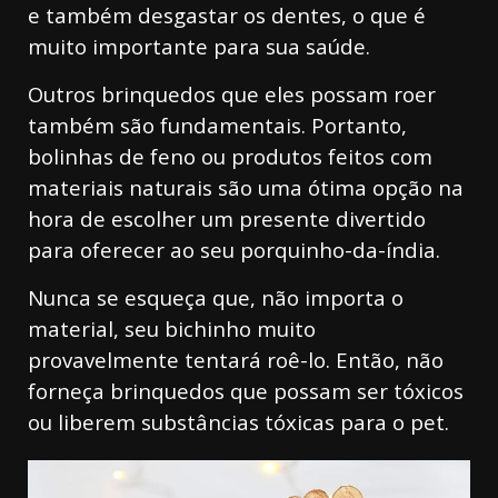
e também desgastar os dentes, o que é
muito importante para sua saúde.
Outros brinquedos que eles possam roer
também são fundamentais. Portanto,
bolinhas de feno ou produtos feitos com
materiais naturais são uma ótima opção na
hora de escolher um presente divertido
para oferecer ao seu porquinho-da-índia.
Nunca se esqueça que, não importa o
material, seu bichinho muito
provavelmente tentará roê-lo. Então, não
forneça brinquedos que possam ser tóxicos
ou liberem substâncias tóxicas para o pet.