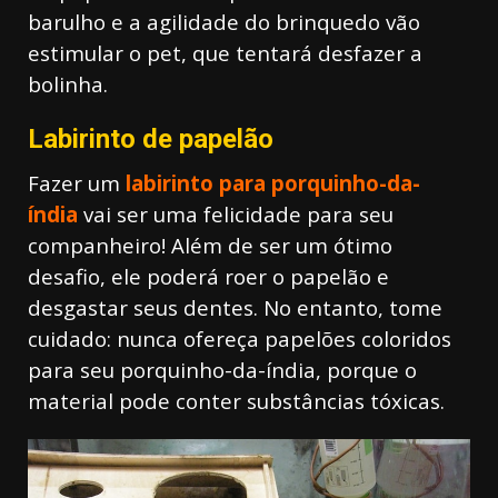
barulho e a agilidade do brinquedo vão
estimular o pet, que tentará desfazer a
bolinha.
Labirinto de papelão
Fazer um
labirinto para porquinho-da-
índia
vai ser uma felicidade para seu
companheiro! Além de ser um ótimo
desafio, ele poderá roer o papelão e
desgastar seus dentes. No entanto, tome
cuidado: nunca ofereça papelões coloridos
para seu porquinho-da-índia, porque o
material pode conter substâncias tóxicas.