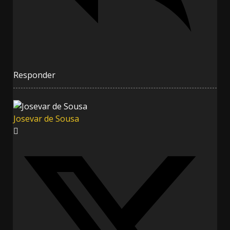
Responder
Josevar de Sousa