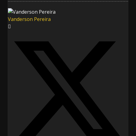
Vanderson Pereira