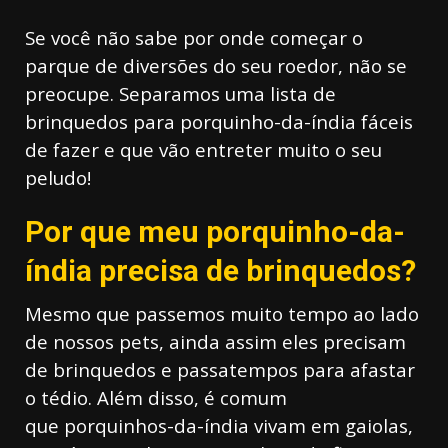
Se você não sabe por onde começar o
parque de diversões do seu roedor, não se
preocupe. Separamos uma lista de
brinquedos para porquinho-da-índia fáceis
de fazer e que vão entreter muito o seu
peludo!
Por que meu porquinho-da-
índia precisa de brinquedos?
Mesmo que passemos muito tempo ao lado
de nossos pets, ainda assim eles precisam
de brinquedos e passatempos para afastar
o tédio. Além disso, é comum
que porquinhos-da-índia vivam em gaiolas,