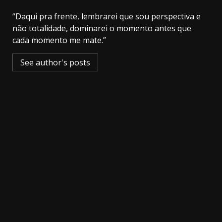
“Daqui pra frente, lembrarei que sou perspectiva e
não totalidade, dominarei o momento antes que
cada momento me mate.”
See author's posts