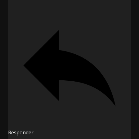
Responder