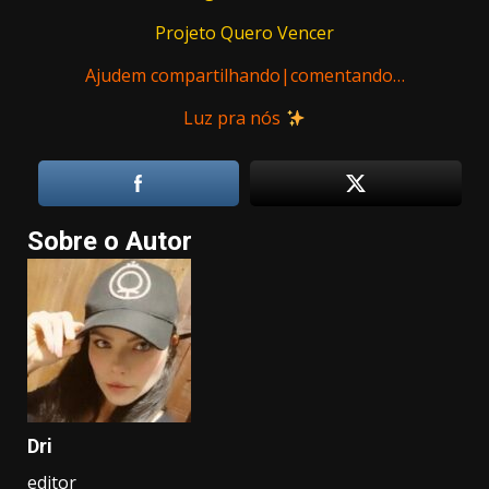
Projeto Quero Vencer
Ajudem compartilhando|comentando…
Luz pra nós
Sobre o Autor
Dri
editor