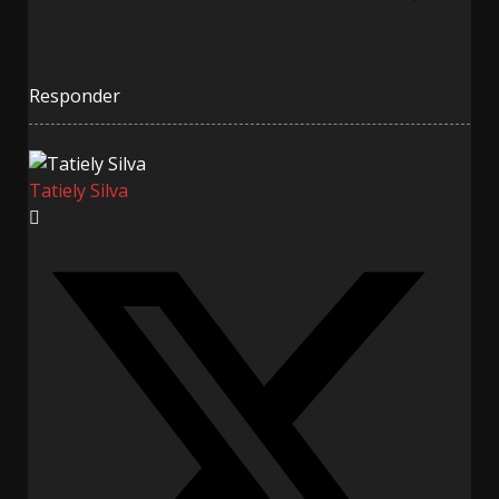
Responder
Tatiely Silva