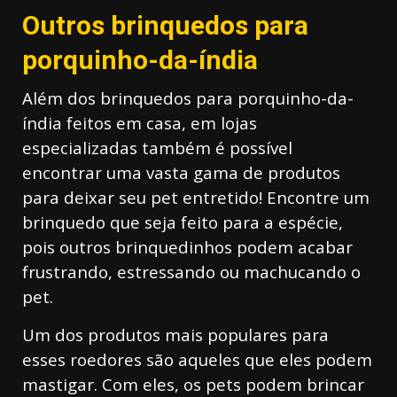
Outros brinquedos para
porquinho-da-índia
Além dos brinquedos para porquinho-da-
índia feitos em casa, em lojas
especializadas também é possível
encontrar uma vasta gama de produtos
para deixar seu pet entretido! Encontre um
brinquedo que seja feito para a espécie,
pois outros brinquedinhos podem acabar
frustrando, estressando ou machucando o
pet.
Um dos produtos mais populares para
esses roedores são aqueles que eles podem
mastigar. Com eles, os pets podem brincar