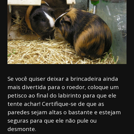
Se você quiser deixar a brincadeira ainda
mais divertida para o roedor, coloque um
petisco ao final do labirinto para que ele
tente achar! Certifique-se de que as
paredes sejam altas o bastante e estejam
seguras para que ele não pule ou
desmonte.