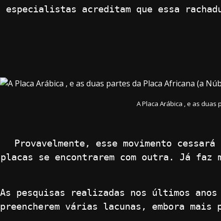
especialistas acreditam que essa rachad
A Placa Arábica , e as duas 
Provavelmente, esse movimento cessará 
placas se encontrarem com outra. Já faz 
As pesquisas realizadas nos últimos ano
preencherem várias lacunas, embora mais 