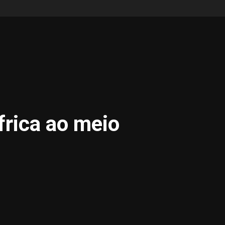
frica ao meio