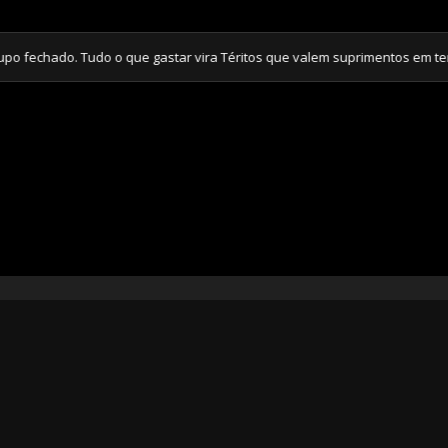
do. Tudo o que gastar vira Téritos que valem suprimentos em tempos de