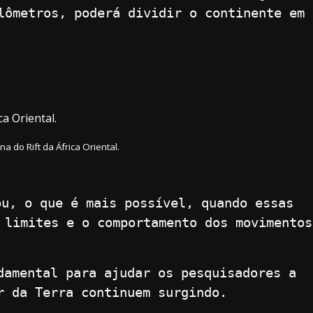
lômetros, poderá dividir o continente em
a do Rift da África Oriental.
ou, o que é mais possível, quando essas
 limites e o comportamento dos movimentos
amental para ajudar os pesquisadores a
r da Terra continuem surgindo.