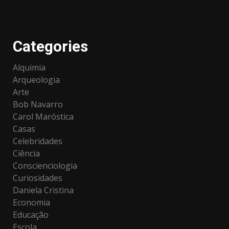
Categories
Alquimia
Arqueologia
Arte
Bob Navarro
Carol Maróstica
Casas
Celebridades
Ciência
Conscienciologia
Curiosidades
Daniela Cristina
Economia
Educação
Escola