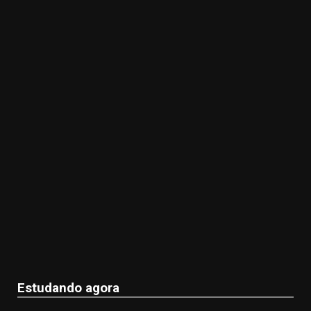
Estudando agora