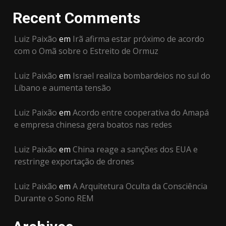
Recent Comments
Luiz Paixão
em
Irã afirma estar próximo de acordo
com o Omã sobre o Estreito de Ormuz
Luiz Paixão
em
Israel realiza bombardeios no sul do
Líbano e aumenta tensão
Luiz Paixão
em
Acordo entre cooperativa do Amapá
e empresa chinesa gera boatos nas redes
Luiz Paixão
em
China reage a sanções dos EUA e
restringe exportação de drones
Luiz Paixão
em
A Arquitetura Oculta da Consciência
Durante o Sono REM