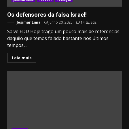
Os defensores da falsa Israel!
Josimar Lima
Junho 20, 2025
14
862
Salve EDL! Hoje trago um pouco mais de referências
daquilo que temos falado bastante nos últimos
tempos,...
Leia mais