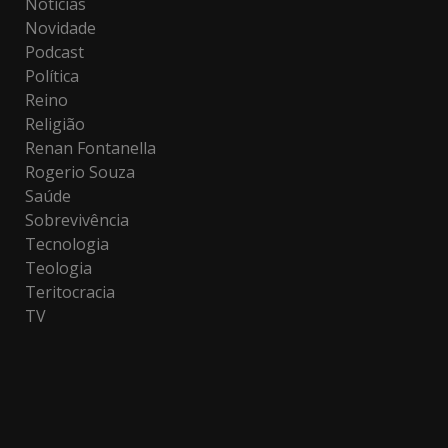
Notícias
Novidade
Podcast
Política
Reino
Religião
Renan Fontanella
Rogerio Souza
Saúde
Sobrevivência
Tecnologia
Teologia
Teritocracia
TV