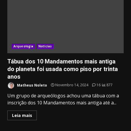
Arqueologia
Notícias
Tábua dos 10 Mandamentos mais antiga
do planeta foi usada como piso por trinta
anos
Matheus Noleto
Novembro 14, 2024
16
877
Um grupo de arqueólogos achou uma tábua com a
inscrição dos 10 Mandamentos mais antiga até a...
Leia mais