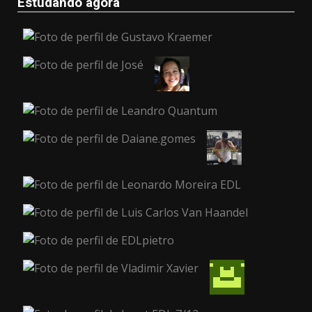
Estudando agora