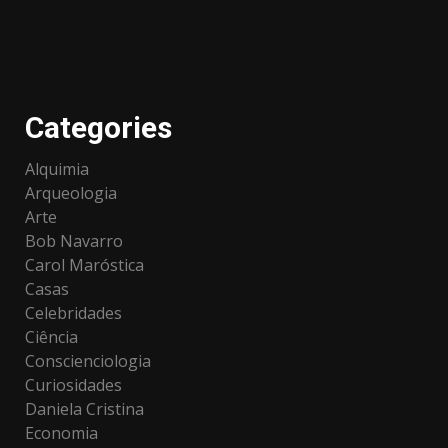
Categories
Alquimia
Arqueologia
Arte
Bob Navarro
Carol Maróstica
Casas
Celebridades
Ciência
Conscienciologia
Curiosidades
Daniela Cristina
Economia