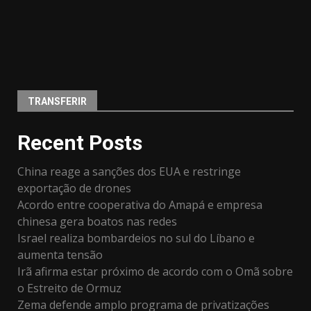
TRANSFERIR
Recent Posts
China reage a sanções dos EUA e restringe
exportação de drones
Acordo entre cooperativa do Amapá e empresa
chinesa gera boatos nas redes
Israel realiza bombardeios no sul do Líbano e
aumenta tensão
Irã afirma estar próximo de acordo com o Omã sobre
o Estreito de Ormuz
Zema defende amplo programa de privatizações