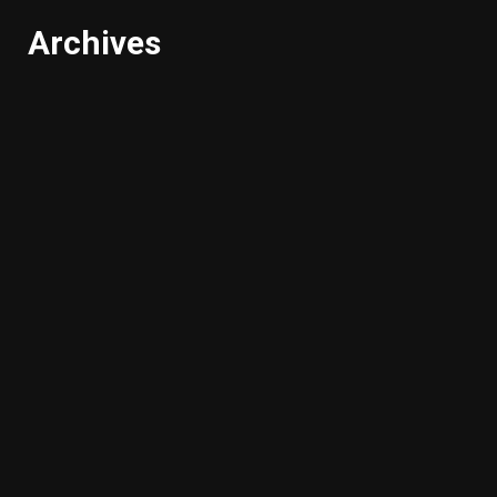
Archives