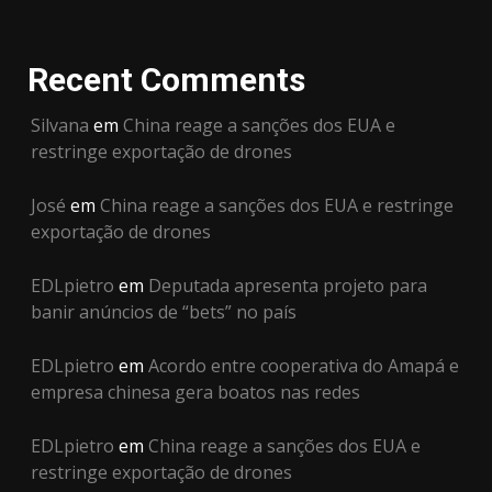
Recent Comments
Silvana
em
China reage a sanções dos EUA e
restringe exportação de drones
José
em
China reage a sanções dos EUA e restringe
exportação de drones
EDLpietro
em
Deputada apresenta projeto para
banir anúncios de “bets” no país
EDLpietro
em
Acordo entre cooperativa do Amapá e
empresa chinesa gera boatos nas redes
EDLpietro
em
China reage a sanções dos EUA e
restringe exportação de drones