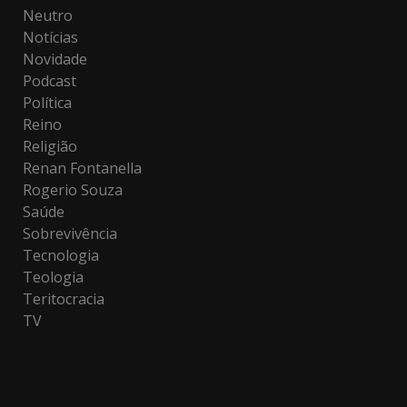
Neutro
Notícias
Novidade
Podcast
Política
Reino
Religião
Renan Fontanella
Rogerio Souza
Saúde
Sobrevivência
Tecnologia
Teologia
Teritocracia
TV