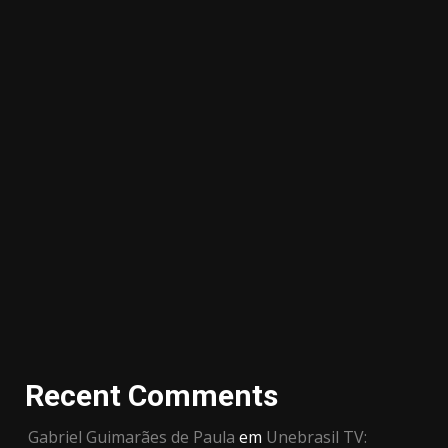
Recent Comments
Gabriel Guimarães de Paula
em
Unebrasil TV: