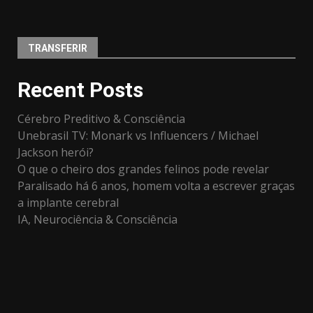
TRANSFERIR
Recent Posts
Cérebro Preditivo & Consciência
Unebrasil TV: Monark vs Influencers / Michael
Jackson herói?
O que o cheiro dos grandes felinos pode revelar
Paralisado há 6 anos, homem volta a escrever graças
a implante cerebral
IA, Neurociência & Consciência