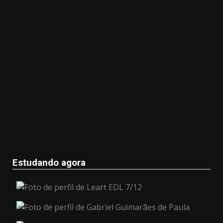
Estudando agora