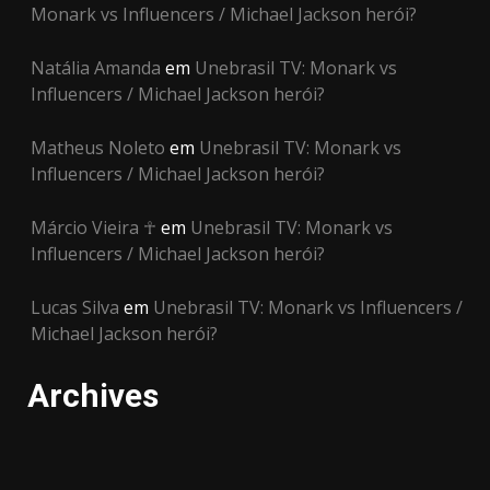
Monark vs Influencers / Michael Jackson herói?
Natália Amanda
em
Unebrasil TV: Monark vs
Influencers / Michael Jackson herói?
Matheus Noleto
em
Unebrasil TV: Monark vs
Influencers / Michael Jackson herói?
Márcio Vieira ☥
em
Unebrasil TV: Monark vs
Influencers / Michael Jackson herói?
Lucas Silva
em
Unebrasil TV: Monark vs Influencers /
Michael Jackson herói?
Archives