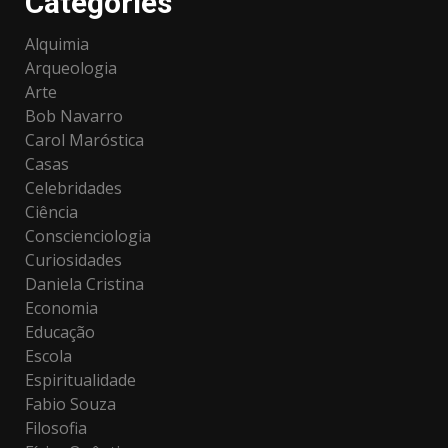
Categories
Alquimia
Arqueologia
Arte
Bob Navarro
Carol Maróstica
Casas
Celebridades
Ciência
Conscienciologia
Curiosidades
Daniela Cristina
Economia
Educação
Escola
Espiritualidade
Fabio Souza
Filosofia