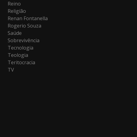
Reino
Religião
Renan Fontanella
Rogerio Souza
Saúde
Sobrevivência
Tecnologia
Teologia
Teritocracia
TV