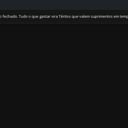
do. Tudo o que gastar vira Téritos que valem suprimentos em tempos de