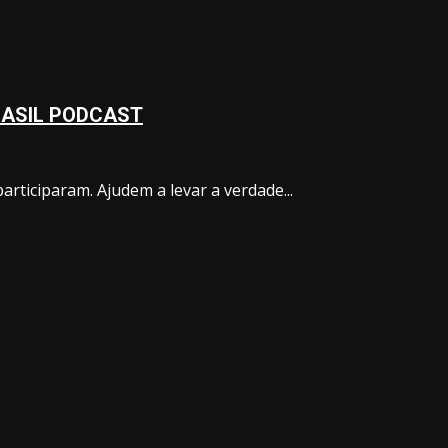
EBRASIL PODCAST
articiparam. Ajudem a levar a verdade...