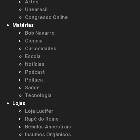
Artes
Unebrasil
Congresso Online
Matérias
Bob Navarro
Ciência
Curiosidades
Escola
Notícias
Podcast
Política
Saúde
Tecnologia
Lojas
Loja Lucifer
Rapé do Reino
Bebidas Ancestrais
Insumos Orgânicos