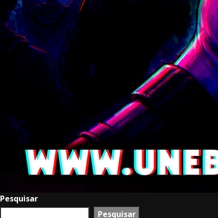
Pesquisar
Pesquisar