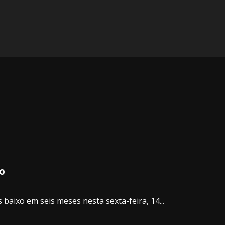
ro
baixo em seis meses nesta sexta-feira, 14...