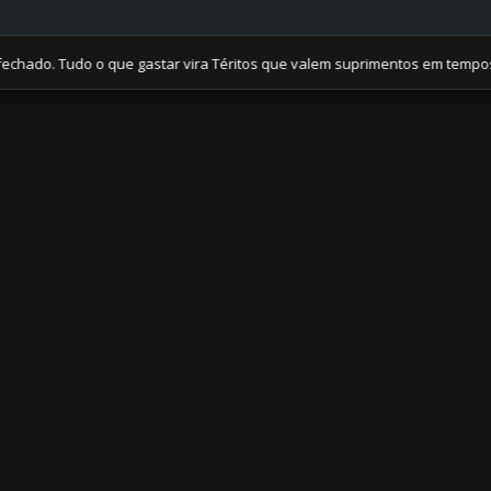
do o que gastar vira Téritos que valem suprimentos em tempos de crise