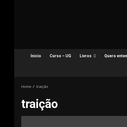
Início
Curso – UG
Livros
Quero enten
Home
traição
traição