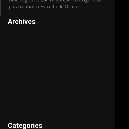
para reabrir o Estreito de Ormuz
Archives
Categories