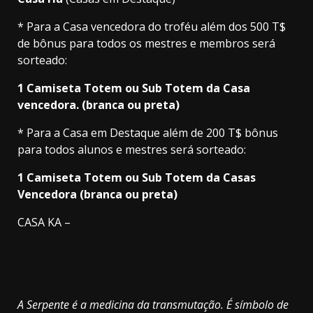
* Para a Casa vencedora do troféu além dos 500 T$
de bônus para todos os mestres e membros será
sorteado:
1 Camiseta Totem ou Sub Totem da Casa
vencedora. (branca ou preta)
* Para a Casa em Destaque além de 200 T$ bônus
para todos alunos e mestres será sorteado:
1 Camiseta Totem ou Sub Totem da Casas
Vencedora (branca ou preta)
CASA KA –
A Serpente é a medicina da transmutação. É símbolo de