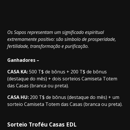
Os Sapos representam um significado espiritual
extremamente positivo: são símbolo de prosperidade,
fertilidade, transformação e purificação.
Ganhadores –
CASA KA:
500 T$ de bônus + 200 T$ de bônus
(destaque do mês) + dois sorteios Camiseta Totem
das Casas (branca ou preta).
CASA HU:
200 T$ de bônus (destaque do mês) + um
sorteio Camiseta Totem das Casas (branca ou preta).
Sorteio Troféu Casas EDL