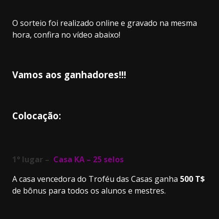
O sorteio foi realizado online e gravado na mesma
hora, confira no vídeo abaixo!
Vamos aos ganhadores!!!
Colocação:
1° lugar –
Casa KA – 25 selos
A casa vencedora do Troféu das Casas ganha
500 T$
de bônus para todos os alunos e mestres.