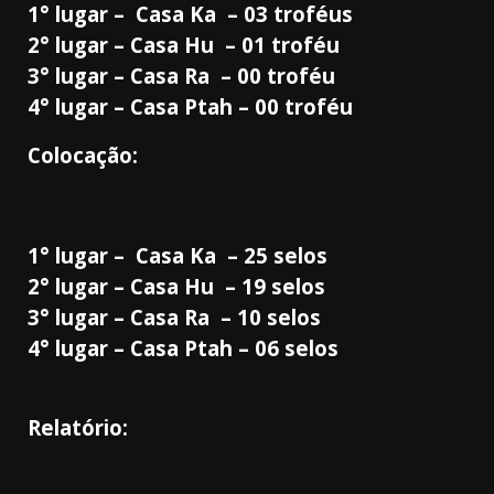
1° lugar – Casa Ka – 03 troféus
2° lugar – Casa Hu – 01 troféu
3° lugar – Casa Ra – 00 troféu
4° lugar – Casa Ptah – 00 troféu
Colocação:
1° lugar – Casa Ka – 25 selos
2° lugar – Casa Hu – 19 selos
3° lugar – Casa Ra – 10 selos
4° lugar – Casa Ptah – 06 selos
Relatório: