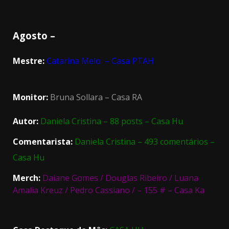
Agosto –
Mestre:
Catarina Melo – Casa PTAH
Monitor:
Bruna Sollara – Casa RA
Autor:
Daniela Cristina – 88 posts – Casa Hu
Comentarista:
Daniela Cristina – 493 comentários –
Casa Hu
Merch:
Daiane Gomes / Douglas Ribeiro / Luana
Amalia Kreuz / Pedro Cassiano / – 155 # – Casa Ka