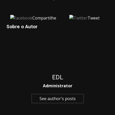
Compartilhe
Tweet
Sobre o Autor
EDL
Administrator
See author's posts