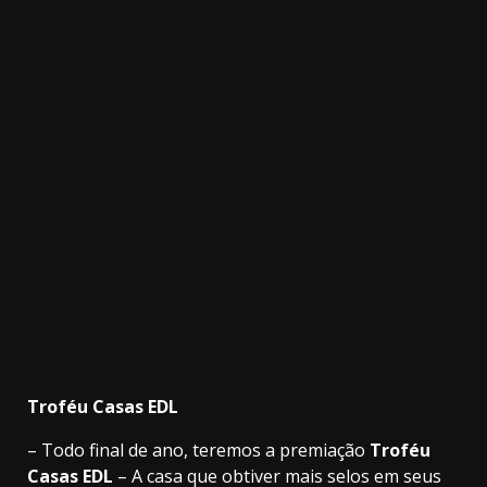
Troféu Casas EDL
– Todo final de ano, teremos a premiação
Troféu
Casas EDL
– A casa que obtiver mais selos em seus