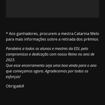
* Aos ganhadores, procurem a mestra Catarina Melo
para mais informações sobre a retirada dos prêmios.
Parabéns a todos os alunos e mestres da EDL pelo
compromisso e dedicação com nosso Reino no ano de
2023.
Que esse encerramento seja uma boa vinda para o ano
que começamos agora. Agradecemos por todos os
esforços!
Obrigado!!