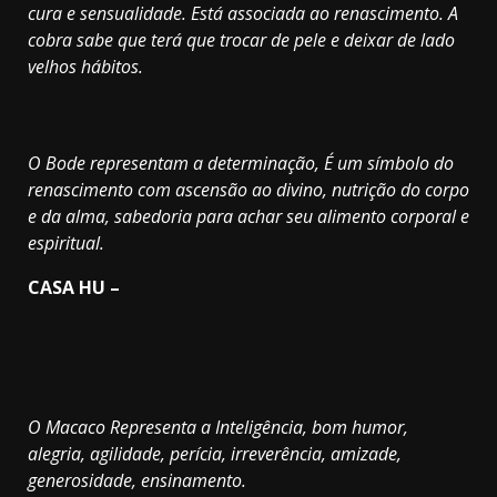
cura e sensualidade. Está associada ao renascimento. A
cobra sabe que terá que trocar de pele e deixar de lado
velhos hábitos.
O Bode representam a determinação, É um símbolo do
renascimento com ascensão ao divino, nutrição do corpo
e da alma, sabedoria para achar seu alimento corporal e
espiritual.
CASA HU –
O Macaco Representa a Inteligência, bom humor,
alegria, agilidade, perícia, irreverência, amizade,
generosidade, ensinamento.