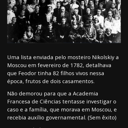
Uma lista enviada pelo mosteiro Nikolskiy a
Moscou em fevereiro de 1782, detalhava
que Feodor tinha 82 filhos vivos nessa
época, frutos de dois casamentos.
Não demorou para que a Academia
Francesa de Ciências tentasse investigar o
caso e a família, que morava em Moscou, e
recebia auxílio governamental. (Sem êxito)