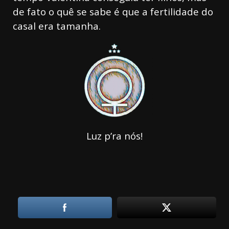
de fato o quê se sabe é que a fertilidade do
casal era tamanha.
Luz p’ra nós!