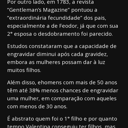
Por outro lado, em 1783, a revista
“Gentleman’s Magazine” pontuou a
“extraordinária fecundidade” dos pais,
especialmente a de Feodor, já que com sua
2° esposa o desdobramento foi parecido.
Estudos constataram que a capacidade de
engravidar diminui após cada gravidez,
embora as mulheres possam dar à luz
muitos filhos.
Além disso, ehomens com mais de 50 anos
têm até 38% menos chances de engravidar
uma mulher, em comparação com aqueles
com menos de 30 anos.
É abstrato quem foi o 1° filho e por quanto
tempo Valentina conseguiu ter filhos, mas