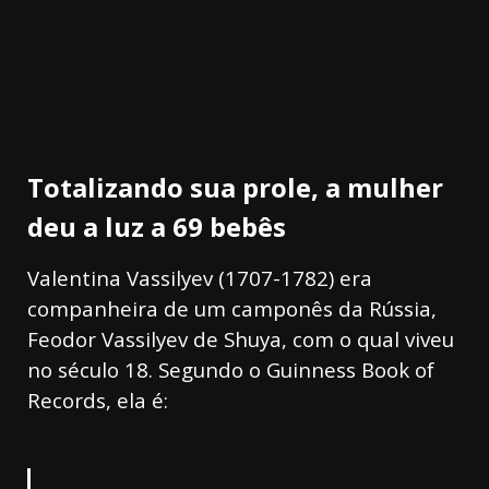
Totalizando sua prole, a mulher
deu a luz a 69 bebês
Valentina Vassilyev (1707-1782) era
companheira de um camponês da Rússia,
Feodor Vassilyev de Shuya, com o qual viveu
no século 18. Segundo o Guinness Book of
Records, ela é: