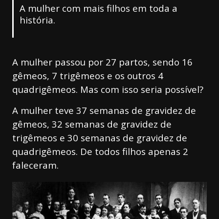
A mulher com mais filhos em toda a
história.
A mulher passou por 27 partos, sendo 16
gêmeos, 7 trigêmeos e os outros 4
quadrigêmeos. Mas com isso seria possível?
A mulher teve 37 semanas de gravidez de
gêmeos, 32 semanas de gravidez de
trigêmeos e 30 semanas de gravidez de
quadrigêmeos. De todos filhos apenas 2
faleceram.