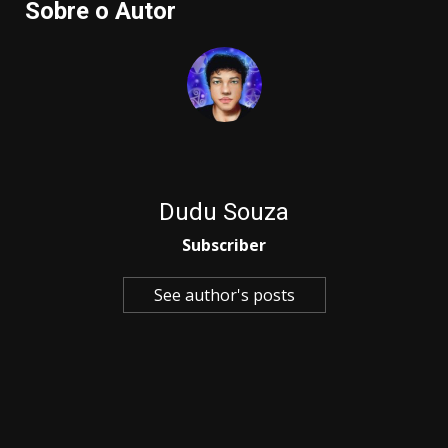
Sobre o Autor
Dudu Souza
Subscriber
See author's posts