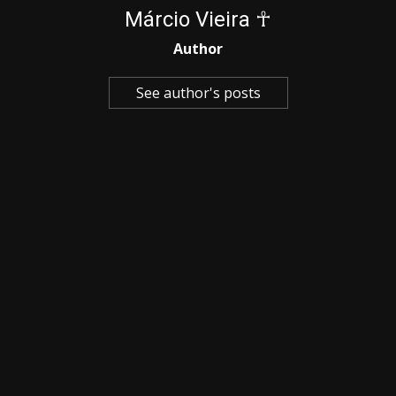
Márcio Vieira ☥
Author
See author's posts