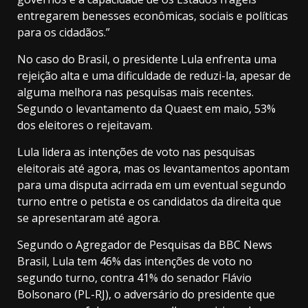
entregarem benesses econômicas, sociais e políticas
para os cidadãos.”
No caso do Brasil, o presidente Lula enfrenta uma
rejeição alta e uma dificuldade de reduzi-la, apesar de
alguma melhora nas pesquisas mais recentes.
Segundo o levantamento da Quaest em maio, 53%
dos eleitores o rejeitavam.
Lula lidera as intenções de voto nas pesquisas
eleitorais até agora, mas os levantamentos apontam
para uma disputa acirrada em um eventual segundo
turno entre o petista e os candidatos da direita que
se apresentaram até agora.
Segundo o Agregador de Pesquisas da BBC News
Brasil, Lula tem 46% das intenções de voto no
segundo turno, contra 41% do senador Flávio
Bolsonaro (PL-RJ), o adversário do presidente que