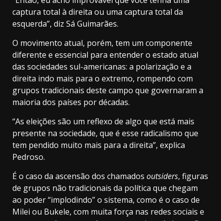
captura total à direita ou uma captura total da
esquerda”, diz Sá Guimarães.
O movimento atual, porém, tem um componente
diferente e essencial para entender o estado atual
das sociedades sul-americanas: a polarização e a
direita indo mais para o extremo, rompendo com
grupos tradicionais deste campo que governaram a
maioria dos países por décadas.
“As eleições são um reflexo de algo que está mais
presente na sociedade, que é esse radicalismo que
tem pendido muito mais para a direita”, explica
Pedroso.
É o caso da ascensão dos chamados
outsiders
, figuras
de grupos não tradicionais da política que chegam
ao poder “implodindo” o sistema, como é o caso de
Milei ou Bukele, com muita força nas redes sociais e