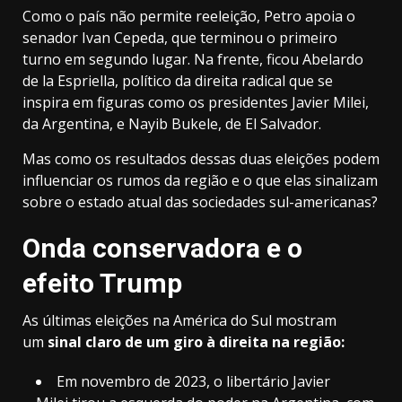
Como o país não permite reeleição, Petro apoia o
senador Ivan Cepeda, que terminou o primeiro
turno em segundo lugar. Na frente, ficou Abelardo
de la Espriella, político da direita radical que se
inspira em figuras como os presidentes Javier Milei,
da Argentina, e Nayib Bukele, de El Salvador.
Mas como os resultados dessas duas eleições podem
influenciar os rumos da região e o que elas sinalizam
sobre o estado atual das sociedades sul-americanas?
Onda conservadora e o
efeito Trump
As últimas eleições na América do Sul mostram
um
sinal claro de um giro à direita na região:
Em novembro de 2023, o libertário Javier