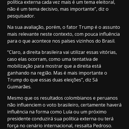
política externa cada vez mais é um tema eleitoral,
não é um tema decisivo, mas importante”, diz o
pesquisador.
Na sua avaliação, porém, o fator Trump é o assunto
mais relevante neste contexto, com pouca influência
para o que acontece nos países vizinhos do Brasil.
“Claro, a direita brasileira vai utilizar essas vitórias,
caso elas ocorram, como uma tentativa de
mobilização para mostrar que a direita está
ganhando na região. Mas é mais importante o
Trump do que essas duas eleições”, diz Sá
Guimarães.
Mesmo que os resultados colombianos e peruanos
não influenciem o voto brasileiro, certamente haverá
influência na forma como Lula ou um próximo
presidente conduzirá sua política externa ou terá
força no cenário internacional, ressalta Pedroso.