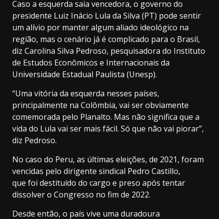
Caso a esquerda saia vencedora, o governo do
presidente Luiz Inácio Lula da Silva (PT) pode sentir
um alívio por manter algum aliado ideológico na
região, mas o cenário já é complicado para o Brasil,
diz Carolina Silva Pedroso, pesquisadora do Instituto
de Estudos Econômicos e Internacionais da
Universidade Estadual Paulista (Unesp).
“Uma vitória da esquerda nesses países,
principalmente na Colômbia, vai ser obviamente
comemorada pelo Planalto. Mas não significa que a
vida do Lula vai ser mais fácil. Só que não vai piorar”,
diz Pedroso.
No caso do Peru, as últimas eleições, de 2021, foram
vencidas pelo dirigente sindical Pedro Castillo,
que foi destituído do cargo e preso após tentar
dissolver o Congresso no fim de 2022.
Desde então, o país vive uma duradoura