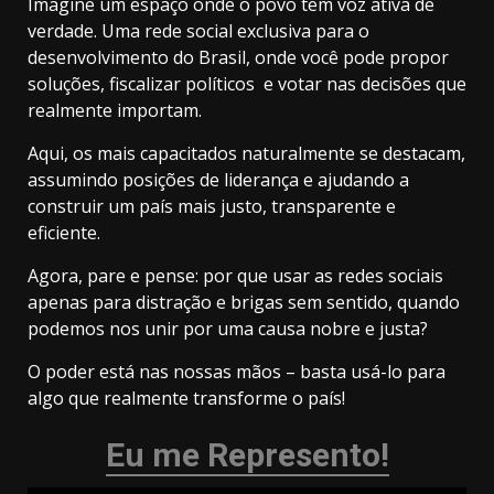
Imagine um espaço onde o povo tem voz ativa de
verdade. Uma rede social exclusiva para o
desenvolvimento do Brasil, onde você pode propor
soluções, fiscalizar políticos e votar nas decisões que
realmente importam.
Aqui, os mais capacitados naturalmente se destacam,
assumindo posições de liderança e ajudando a
construir um país mais justo, transparente e
eficiente.
Agora, pare e pense: por que usar as redes sociais
apenas para distração e brigas sem sentido, quando
podemos nos unir por uma causa nobre e justa?
O poder está nas nossas mãos – basta usá-lo para
algo que realmente transforme o país!
Eu me Represento!