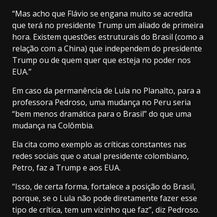
“Mas acho que Flávio se engana muito se acredita
que terá no presidente Trump um aliado de primeira
hora. Existem questões estruturais do Brasil (como a
relação com a China) que independem do presidente
Trump ou de quem quer que esteja no poder nos
EUA.”
Em caso da permanência de Lula no Planalto, para a
professora Pedroso, uma mudança no Peru seria
“bem menos dramática para o Brasil” do que uma
mudança na Colômbia.
Ela cita como exemplo as críticas constantes nas
redes sociais que o atual presidente colombiano,
Petro, faz a Trump e aos EUA.
“Isso, de certa forma, fortalece a posição do Brasil,
porque, se o Lula não pode diretamente fazer esse
tipo de crítica, tem um vizinho que faz”, diz Pedroso.