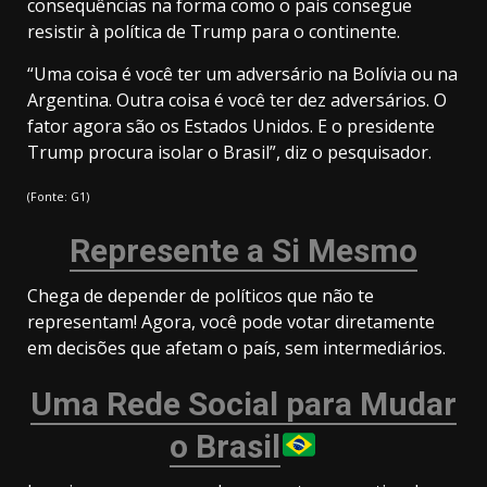
consequências na forma como o país consegue
resistir à política de Trump para o continente.
“Uma coisa é você ter um adversário na Bolívia ou na
Argentina. Outra coisa é você ter dez adversários. O
fator agora são os Estados Unidos. E o presidente
Trump procura isolar o Brasil”, diz o pesquisador.
(Fonte: G1)
Represente a Si Mesmo
Chega de depender de
políticos
que não te
representam! Agora, você pode votar diretamente
em decisões que afetam o país, sem intermediários.
Uma Rede Social para Mudar
o Brasil