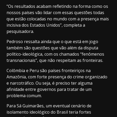
“Os resultados acabam refletindo na forma como os
nossos países vão lidar com essas questões todas
que estão colocadas no mundo com a presença mais
incisiva dos Estados Unidos”, completa a
pesquisadora.
Pedroso ressalta ainda que o que está em jogo
também são questões que vão além da disputa
político-ideológica, com os chamados “fenômenos
transnacionais”, que não respeitam as fronteiras.
Colômbia e Peru são países fronteiriços na
Amazônia, com forte presença do crime organizado
e narcotráfico. Ou seja, é preciso ter alguma
afinidade entre governos para tratar de um
problema comum.
Para Sá Guimarães, um eventual cenário de
isolamento ideológico do Brasil teria fortes