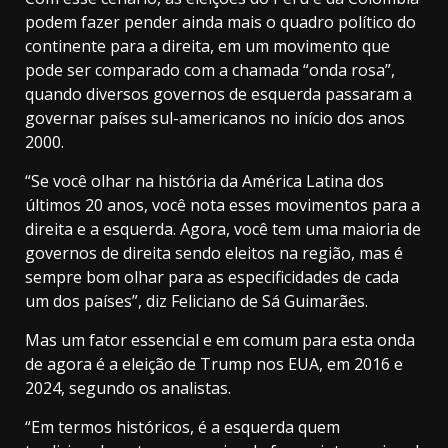
podem fazer pender ainda mais o quadro político do
continente para a direita, em um movimento que
pode ser comparado com a chamada “onda rosa”,
quando diversos governos de esquerda passaram a
governar países sul-americanos no início dos anos
2000.
“Se você olhar na história da América Latina dos
últimos 20 anos, você nota esses movimentos para a
direita e a esquerda. Agora, você tem uma maioria de
governos de direita sendo eleitos na região, mas é
sempre bom olhar para as especificidades de cada
um dos países”, diz Feliciano de Sá Guimarães.
Mas um fator essencial e em comum para esta onda
de agora é a eleição de Trump nos EUA, em 2016 e
2024, segundo os analistas.
“Em termos históricos, é a esquerda quem