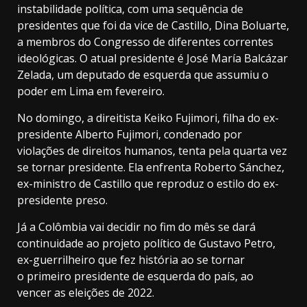
instabilidade política, com uma sequência de
presidentes que foi da vice de Castillo, Dina Boluarte,
a membros do Congresso de diferentes correntes
ideológicas. O atual presidente é José María Balcázar
Zelada, um deputado de esquerda que assumiu o
poder em Lima em fevereiro.
No domingo, a direitista Keiko Fujimori, filha do ex-
presidente Alberto Fujimori, condenado por
violações de direitos humanos, tenta pela quarta vez
se tornar presidente. Ela enfrenta Roberto Sánchez,
ex-ministro de Castillo que reproduz o estilo do ex-
presidente preso.
Já a Colômbia vai decidir no fim do mês se dará
continuidade ao projeto político de Gustavo Petro,
ex-guerrilheiro que fez história ao se tornar
o primeiro presidente de esquerda do país, ao
vencer as eleições de 2022.