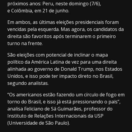
próximos anos: Peru, neste domingo (7/6),
e Colômbia, em 21 de junho.
Em ambos, as últimas eleições presidenciais foram
vencidas pela esquerda. Mas agora, os candidatos da
direita são favoritos após terminarem o primeiro
turno na frente.
São eleições com potencial de inclinar o mapa
político da América Latina de vez para uma direita
alinhada ao governo de Donald Trump, nos Estados
Unidos, e isso pode ter impacto direto no Brasil,
segundo analistas.
“Os americanos estão fazendo um círculo de fogo em
torno do Brasil, e isso já está pressionando o país”,
analisa Feliciano de Sá Guimarães, professor do
Instituto de Relações Internacionais da USP
(Universidade de São Paulo).