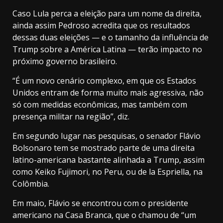
Caso Lula perca a eleição para um nome da direita,
ainda assim Pedroso acredita que os resultados
dessas duas eleições — e o tamanho da influência de
Trump sobre a América Latina — terão impacto no
próximo governo brasileiro.
“É um novo cenário complexo, em que os Estados
Unidos entram de forma muito mais agressiva, não
só com medidas econômicas, mas também com
presença militar na região”, diz.
Em segundo lugar nas pesquisas, o senador Flávio
Bolsonaro tem se mostrado parte de uma direita
latino-americana bastante alinhada a Trump, assim
como Keiko Fujimori, no Peru, ou de la Espriella, na
Colômbia.
Em maio, Flávio se encontrou com o presidente
americano na Casa Branca, que o chamou de “um