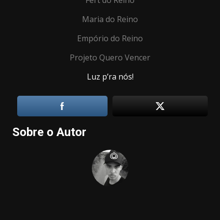
Maria do Reino
Empório do Reino
Projeto Quero Vencer
Luz p’ra nós!
Sobre o Autor