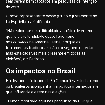
sem serem bem captados em pesquisas de intenção
de voto.
O novo representante desse grupo é justamente de
La Espriella, na Colômbia.
“Há realmente uma dificuldade analítica de entender
qual é a profundidade desse fenômeno
dos
outsiders
na América Latina, porque as
ferramentas tradicionais não conseguem detectar,
mas está cada vez mais presente em todas as
eleições”, diz Pedroso.
Os impactos no Brasil
Há dez anos, Feliciano de Sá Guimarães estuda como
os brasileiros acompanham a política internacional e
que influência ela tem nas eleições.
“Temos mostrado aqui nas pesquisas da USP que