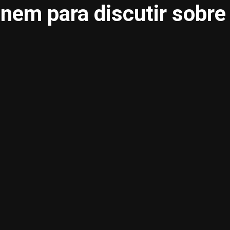
nem para discutir sobre