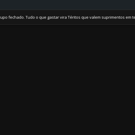
chado. Tudo o que gastar vira Téritos que valem suprimentos em tempos