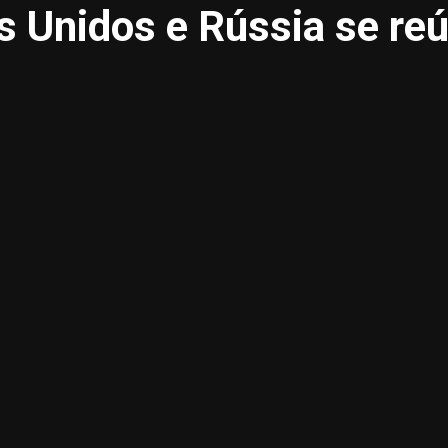
 Unidos e Rússia se reú