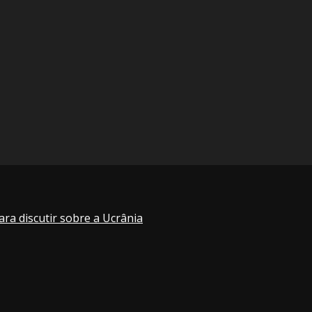
ra discutir sobre a Ucrânia