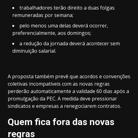
trabalhadores terão direito a duas folgas
remuneradas por semana;
pelo menos uma delas deverá ocorrer,
preferencialmente, aos domingos;
a redução da jornada deverá acontecer sem
diminuição salarial.
A proposta também
prevê que acordos e convenções
coletivas incompatíveis com as novas regras
perderão automaticamente a validade 60 dias após a
promulgação da PEC
. A medida deve pressionar
sindicatos e empresas a renegociarem contratos.
Quem fica fora das novas
regras