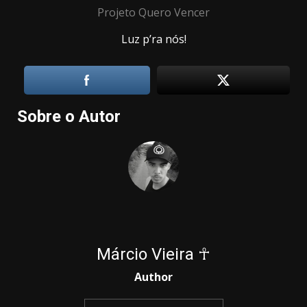
Projeto Quero Vencer
Luz p’ra nós!
Sobre o Autor
Márcio Vieira ☥
Author