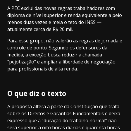
A PEC exclui das novas regras trabalhadores com
diploma de nível superior e renda equivalente a pelo
menos duas vezes e meia o teto do INSS —
atualmente cerca de R$ 20 mil.
Para esse grupo, não valerão as regras de jornada e
controle de ponto. Segundo os defensores da
medida, a exceção busca reduzir a chamada
“pejotização” e ampliar a liberdade de negociação
para profissionais de alta renda.
O que diz o texto
A proposta altera a parte da Constituição que trata
sobre os Direitos e Garantias Fundamentais e deixa
expresso que a “duração do trabalho normal” não
será superior a oito horas diárias e quarenta horas