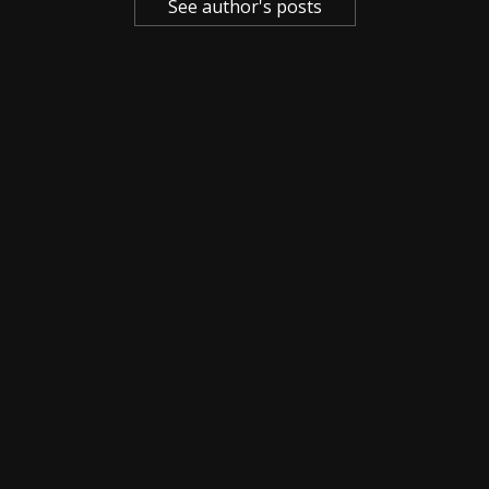
See author's posts