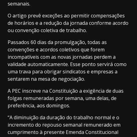
semanais.
O artigo prevê exceções ao permitir compensações
de horários e a redução da jornada conforme acordo
ou convenção coletiva de trabalho.
Passados 60 dias da promulgação, todas as
convenções e acordos coletivos que forem
incompatíveis com as novas jornadas perdem a
validade automaticamente. Esse ponto servirá como
uma trava para obrigar sindicatos e empresas a
sentarem na mesa de negociação.
A PEC inscreve na Constituição a exigência de duas
folgas remuneradas por semana, uma delas, de
preferência, aos domingos.
“A diminuição da duração do trabalho normal e o
incremento do repouso semanal remunerado em
cumprimento à presente Emenda Constitucional