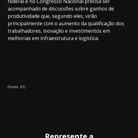
federal e no Congresso Nacional precisa ser
acompanhado de discussões sobre ganhos de
produtividade que, segundo eles, virão
principalmente com o aumento da qualificação dos
trabalhadores, inovação e investimentos em
melhorias em infraestrutura e logística.
(Fonte: G1)
Represente a