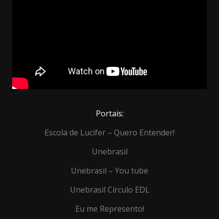
Portais:
Escola de Lucifer – Quero Entender!
Unebrasil
Unebrasil – You tube
Unebrasil Círculo EDL
Eu me Represento!