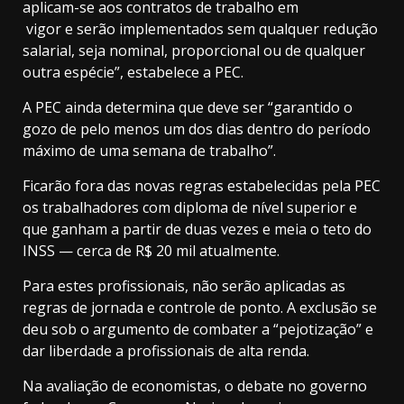
aplicam-se aos contratos de trabalho em
vigor e serão implementados sem qualquer redução
salarial, seja nominal, proporcional ou de qualquer
outra espécie”, estabelece a PEC.
A PEC ainda determina que deve ser “garantido o
gozo de pelo menos um dos dias dentro do período
máximo de uma semana de trabalho”.
Ficarão fora das novas regras estabelecidas pela PEC
os trabalhadores com diploma de nível superior e
que ganham a partir de duas vezes e meia o teto do
INSS — cerca de R$ 20 mil atualmente.
Para estes profissionais, não serão aplicadas as
regras de jornada e controle de ponto. A exclusão se
deu sob o argumento de combater a “pejotização” e
dar liberdade a profissionais de alta renda.
Na avaliação de economistas, o debate no governo