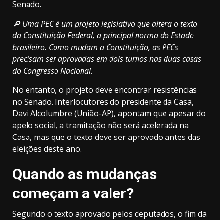
Senado.
🔎 Uma PEC é um projeto legislativo que altera o texto
da Constituição Federal, a principal norma do Estado
brasileiro. Como mudam a Constituição, as PECs
precisam ser aprovadas em dois turnos nas duas casas
do Congresso Nacional.
No entanto, o projeto deve encontrar resistências
no Senado. Interlocutores do presidente da Casa,
Davi Alcolumbre (União-AP), apontam que apesar do
apelo social, a tramitação não será acelerada na
Casa, mas que o texto deve ser aprovado antes das
eleições deste ano.
Quando as mudanças
começam a valer?
Segundo o texto aprovado pelos deputados, o fim da