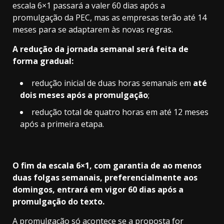
escala 6×1 passará a valer 60 dias após a
promulgação da PEC, mas as empresas terão até 14
meses para se adaptarem às novas regras.
A redução da jornada semanal será feita de
forma gradual:
redução inicial de duas horas semanais em
até
dois meses após a promulgação
;
redução total de quatro horas em até 12 meses
após a primeira etapa.
O fim da escala 6×1, com garantia de ao menos
duas folgas semanais, preferencialmente aos
domingos, entrará em vigor 60 dias após a
promulgação do texto.
A promulgação só acontece se a proposta for