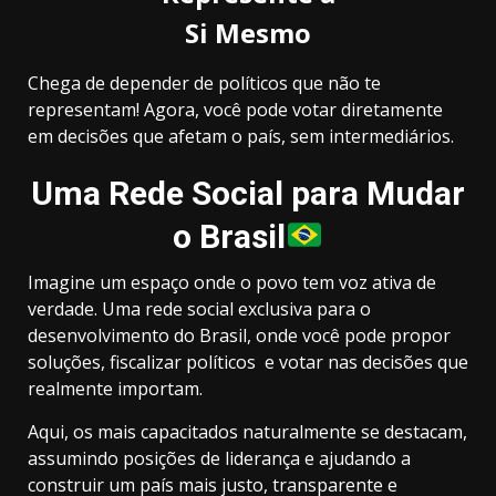
Si Mesmo
Chega de depender de
políticos
que não te
representam! Agora, você pode votar diretamente
em decisões que afetam o país, sem intermediários.
Uma Rede Social para Mudar
o Brasil
Imagine um espaço onde o povo tem voz ativa de
verdade. Uma rede social exclusiva para o
desenvolvimento do Brasil, onde você pode propor
soluções, fiscalizar políticos e votar nas decisões que
realmente importam.
Aqui, os mais capacitados naturalmente se destacam,
assumindo posições de liderança e ajudando a
construir um país mais justo, transparente e