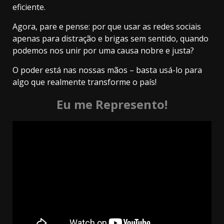
eficiente.
Agora, pare e pense: por que usar as redes sociais
apenas para distração e brigas sem sentido, quando
podemos nos unir por uma causa nobre e justa?
O poder está nas nossas mãos – basta usá-lo para
algo que realmente transforme o país!
Eu me Represento!