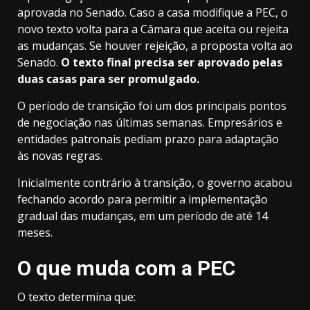
aprovada no Senado. Caso a casa modifique a PEC, o
novo texto volta para a Câmara que aceita ou rejeita
as mudanças. Se houver rejeição, a proposta volta ao
Senado.
O texto final precisa ser aprovado pelas
duas casas para ser promulgado.
O período de transição foi um dos principais pontos
de negociação nas últimas semanas.
Empresários e
entidades patronais pediam prazo para adaptação
às novas regras.
Inicialmente contrário à transição, o governo acabou
fechando acordo para permitir a implementação
gradual das mudanças, em um período de até 14
meses.
O que muda com a PEC
O texto determina que: