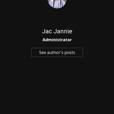
Jac Jannie
Administrator
See author's posts