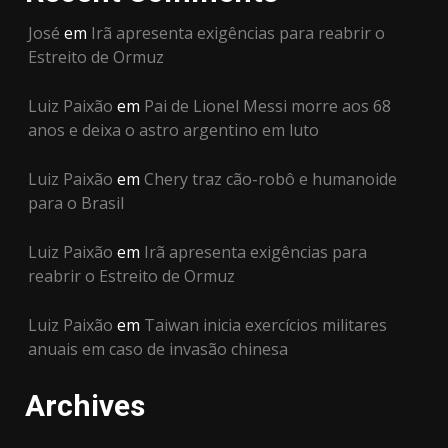
José
em
Irã apresenta exigências para reabrir o
Estreito de Ormuz
Luiz Paixão
em
Pai de Lionel Messi morre aos 68
anos e deixa o astro argentino em luto
Luiz Paixão
em
Chery traz cão-robô e humanoide
para o Brasil
Luiz Paixão
em
Irã apresenta exigências para
reabrir o Estreito de Ormuz
Luiz Paixão
em
Taiwan inicia exercícios militares
anuais em caso de invasão chinesa
Archives