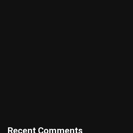
Recent Comments