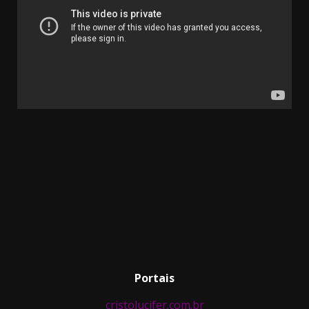
Portais
cristolucifer.com.br