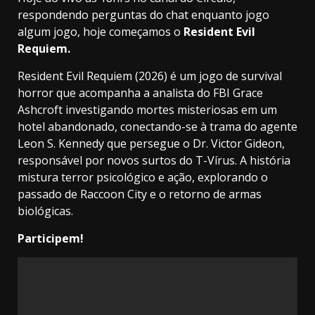
respondendo perguntas do chat enquanto jogo
algum jogo, hoje começamos o
Resident Evil
Requiem.
Resident Evil Requiem (2026) é um jogo de survival
horror que acompanha a analista do FBI Grace
Ashcroft investigando mortes misteriosas em um
hotel abandonado, conectando-se à trama do agente
Leon S. Kennedy que persegue o Dr. Victor Gideon,
responsável por novos surtos do T-Vírus. A história
mistura terror psicológico e ação, explorando o
passado de Raccoon City e o retorno de armas
biológicas.
Participem!