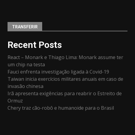
TRANSFERIR
Recent Posts
React – Monark e Thiago Lima: Monark assume ter
um chip na testa
Fauci enfrenta investigação ligada à Covid-19
Taiwan inicia exercícios militares anuais em caso de
invasão chinesa
Irã apresenta exigências para reabrir o Estreito de
Ormuz
Chery traz cão-robô e humanoide para o Brasil