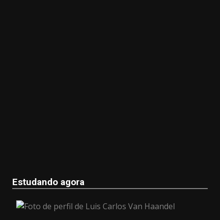
Estudando agora