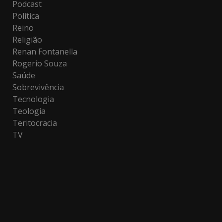
Podcast
Política
Reino
Religião
Renan Fontanella
Rogerio Souza
Saúde
Sobrevivência
Tecnologia
Teologia
Teritocracia
TV