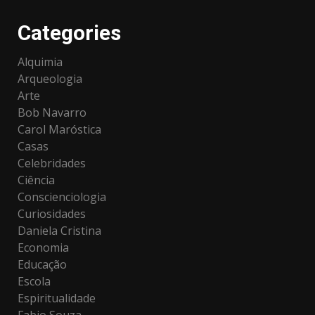
Categories
Alquimia
Arqueologia
Arte
Bob Navarro
Carol Maróstica
Casas
Celebridades
Ciência
Conscienciologia
Curiosidades
Daniela Cristina
Economia
Educação
Escola
Espiritualidade