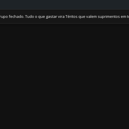
chado. Tudo o que gastar vira Téritos que valem suprimentos em tempos