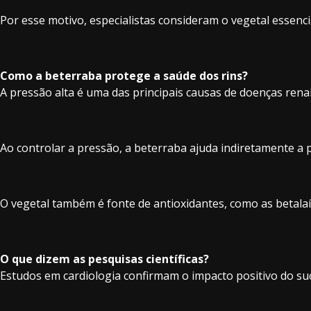
Por esse motivo, especialistas consideram o vegetal essenci
Como a beterraba protege a saúde dos rins?
A pressão alta é uma das principais causas de doenças rena
Ao controlar a pressão, a beterraba ajuda indiretamente a 
O vegetal também é fonte de antioxidantes, como as betalaí
O que dizem as pesquisas científicas?
Estudos em cardiologia confirmam o impacto positivo do suc