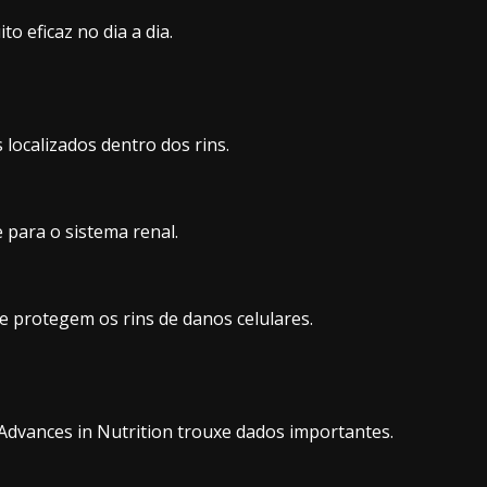
o eficaz no dia a dia.
localizados dentro dos rins.
 para o sistema renal.
e protegem os rins de danos celulares.
Advances in Nutrition trouxe dados importantes.