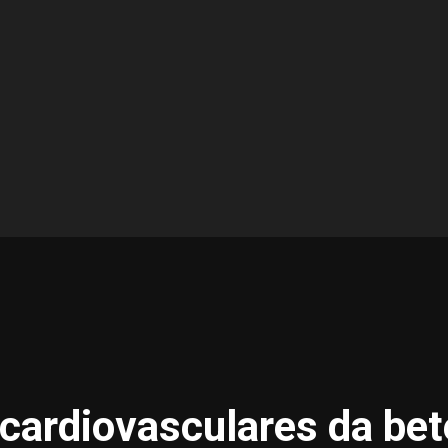
cardiovasculares da bet