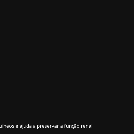
uíneos e ajuda a preservar a função renal