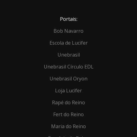
Portais:
Bob Navarro
Escola de Lucifer
Unebrasil
Unebrasil Círculo EDL
Unebrasil Oryon
Loja Lucifer
Rapé do Reino
Fert do Reino
Maria do Reino