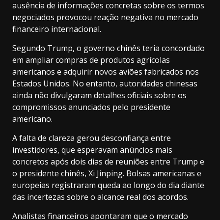
ausência de informações concretas sobre os termos
negociados provocou reação negativa no mercado
financeiro internacional.
Segundo Trump, o governo chinês teria concordado
em ampliar compras de produtos agrícolas
americanos e adquirir novos aviões fabricados nos
Estados Unidos. No entanto, autoridades chinesas
ainda não divulgaram detalhes oficiais sobre os
compromissos anunciados pelo presidente
americano.
A falta de clareza gerou desconfiança entre
investidores, que esperavam anúncios mais
concretos após dois dias de reuniões entre Trump e
o presidente chinês, Xi Jinping. Bolsas americanas e
europeias registraram queda ao longo do dia diante
das incertezas sobre o alcance real dos acordos.
Analistas financeiros apontaram que o mercado