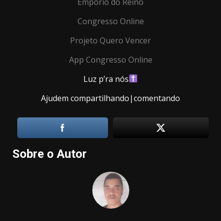
Empório do Reino
Congresso Online
Projeto Quero Vencer
App Congresso Online
Luz p’ra nós
Ajudem compartilhando|comentando
Sobre o Autor