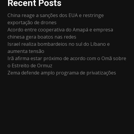
Recent Posts
China reage a sanções dos EUA e restringe
exportação de drones
Acordo entre cooperativa do Amapá e empresa
chinesa gera boatos nas redes
Israel realiza bombardeios no sul do Líbano e
aumenta tensão
Irã afirma estar próximo de acordo com o Omã sobre
o Estreito de Ormuz
Zema defende amplo programa de privatizações