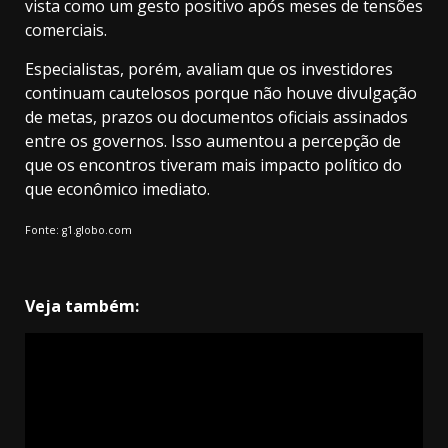
vista como um gesto positivo após meses de tensões
comerciais.
Especialistas, porém, avaliam que os investidores
continuam cautelosos porque não houve divulgação
de metas, prazos ou documentos oficiais assinados
entre os governos. Isso aumentou a percepção de
que os encontros tiveram mais impacto político do
que econômico imediato.
Fonte: g1.globo.com
Veja também: