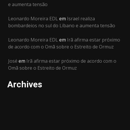
e aumenta tensão
Leonardo Moreira EDL
em
Israel realiza
bombardeios no sul do Líbano e aumenta tensão
Leonardo Moreira EDL
em
Irã afirma estar próximo
de acordo com o Omã sobre o Estreito de Ormuz
José
em
Irã afirma estar próximo de acordo com o
Omã sobre o Estreito de Ormuz
Archives