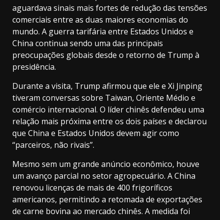
aguardava sinais mais fortes de redução das tensões
comerciais entre as duas maiores economias do
mundo. A guerra tarifária entre Estados Unidos e
China continua sendo uma das principais
preocupações globais desde o retorno de Trump à
presidência.
Durante a visita, Trump afirmou que ele e Xi Jinping
tiveram conversas sobre Taiwan, Oriente Médio e
comércio internacional. O líder chinês defendeu uma
relação mais próxima entre os dois países e declarou
que China e Estados Unidos devem agir como
“parceiros, não rivais”.
Mesmo sem um grande anúncio econômico, houve
um avanço parcial no setor agropecuário. A China
renovou licenças de mais de 400 frigoríficos
americanos, permitindo a retomada de exportações
de carne bovina ao mercado chinês. A medida foi