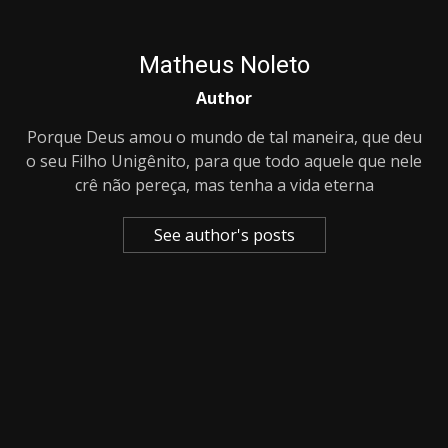
Matheus Noleto
Author
Porque Deus amou o mundo de tal maneira, que deu
o seu Filho Unigênito, para que todo aquele que nele
crê não pereça, mas tenha a vida eterna
See author's posts