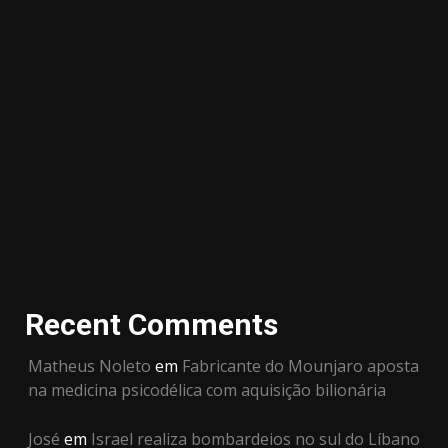
Recent Comments
Matheus Noleto
em
Fabricante do Mounjaro aposta
na medicina psicodélica com aquisição bilionária
José
em
Israel realiza bombardeios no sul do Líbano