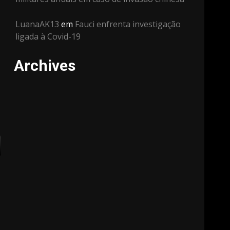
LuanaAK13
em
Fauci enfrenta investigação
ligada à Covid-19
Archives