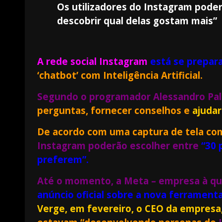
Os utilizadores do Instagram poder
descobrir qual delas gostam mais”
A rede social Instagram
está
se prepar
‘chatbot’ com Inteligência Artificial.
Segundo o programador Alessandro Pal
perguntas, fornecer conselhos e
ajudar
De acordo com uma captura de tela com
Instagram poderão escolher entre
“30 
preferem”.
Até o momento, a Meta – empresa à qu
anúncio oficial sobre a nova ferramenta
Verge, em fevereiro, o CEO da empresa