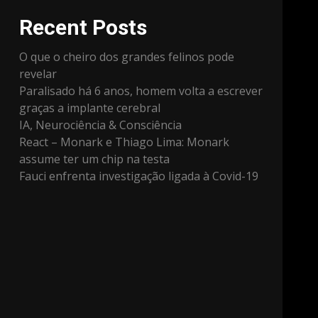
Recent Posts
O que o cheiro dos grandes felinos pode
revelar
Paralisado há 6 anos, homem volta a escrever
graças a implante cerebral
IA, Neurociência & Consciência
React – Monark e Thiago Lima: Monark
assume ter um chip na testa
Fauci enfrenta investigação ligada à Covid-19