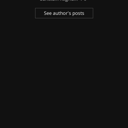
See author's posts