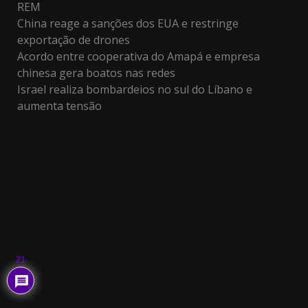
REM
China reage a sanções dos EUA e restringe
exportação de drones
Acordo entre cooperativa do Amapá e empresa
chinesa gera boatos nas redes
Israel realiza bombardeios no sul do Líbano e
aumenta tensão
21