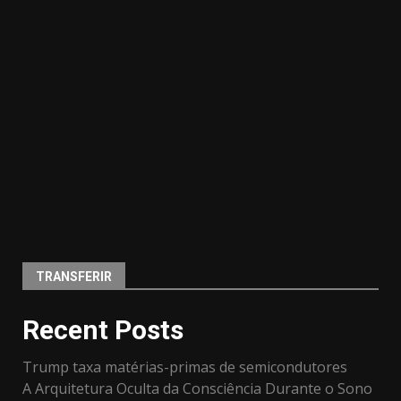
TRANSFERIR
Recent Posts
Trump taxa matérias-primas de semicondutores
A Arquitetura Oculta da Consciência Durante o Sono