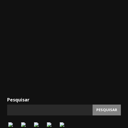
Pesquisar
PESQUISAR