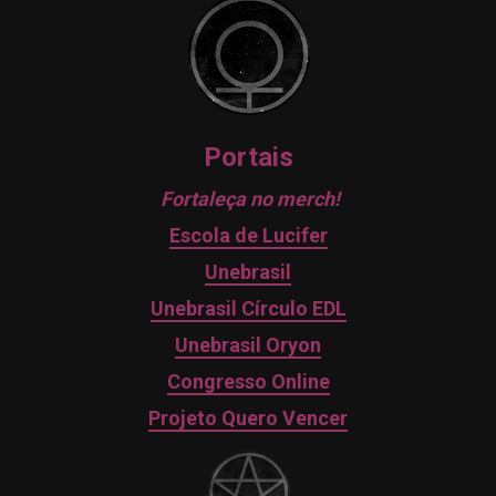
Portais
Fortaleça no merch!
Escola de Lucifer
Unebrasil
Unebrasil Círculo EDL
Unebrasil Oryon
Congresso Online
Projeto Quero Vencer