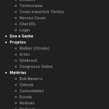
Teritocracia
Como transferir Téritos
Nossas Casas
Chat EDL
Login
Doe e Ganhe
Projetos
Mulher (Círculo)
Artes
Unebrasil
Congresso Online
Matérias
Bob Navarro
Ciência
Curiosidades
Escola
Notícias