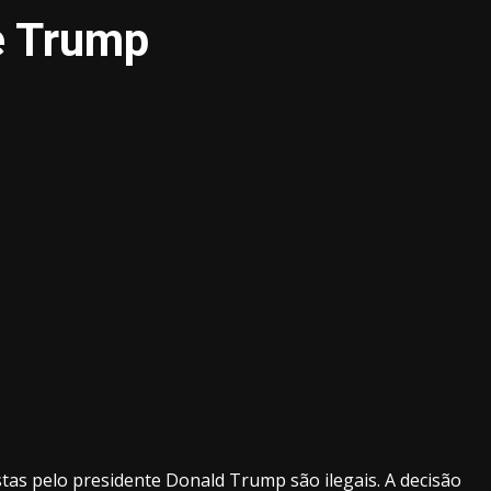
de Trump
stas pelo presidente Donald Trump são ilegais. A decisão