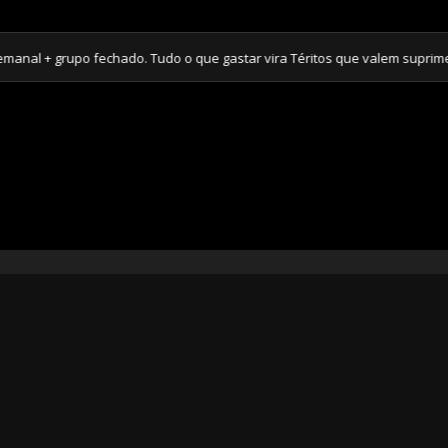
+ grupo fechado. Tudo o que gastar vira Téritos que valem suprimentos