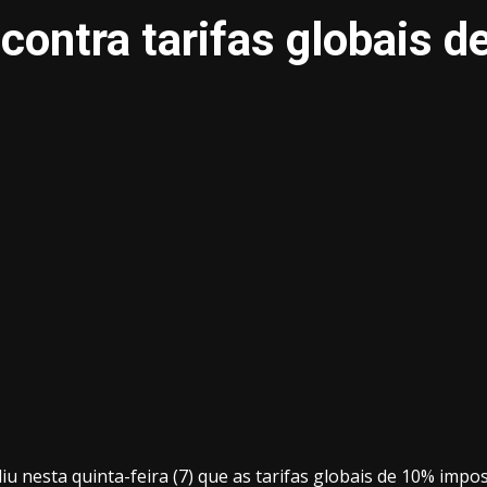
contra tarifas globais 
u nesta quinta-feira (7) que as tarifas globais de 10% impo