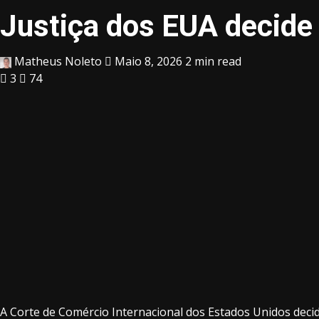
Justiça dos EUA decide 
Matheus Noleto
Maio 8, 2026
2 min read
3
74
A Corte de Comércio Internacional dos Estados Unidos decidi