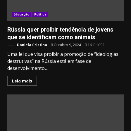
Educação
Política
Rússia quer proibir tendência de jovens
que se identificam como animais
Daniela Cristina
Outubro 9, 2024
16
1092
Uma lei que visa proibir a promoção de “ideologias
destrutivas” na Rússia está em fase de
desenvolvimento,...
Leia mais