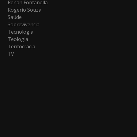
Renan Fontanella
Rogerio Souza
Saúde
Sobrevivência
Tecnologia
Teologia
Teritocracia
TV