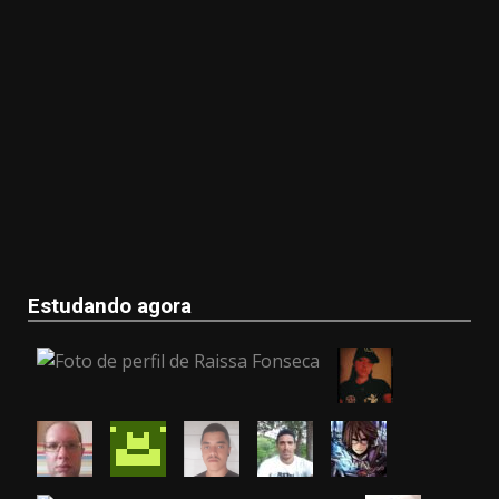
Estudando agora