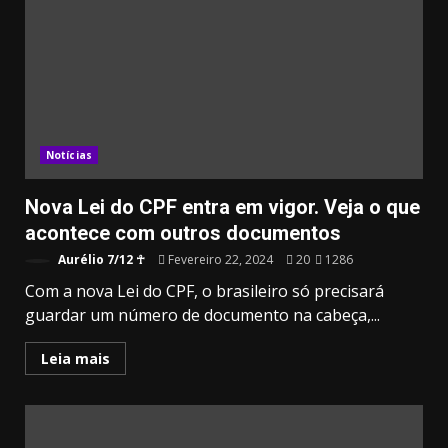
Notícias
Nova Lei do CPF entra em vigor. Veja o que
acontece com outros documentos
Aurélio 7/12 ☥
Fevereiro 22, 2024
20
1286
Com a nova Lei do CPF, o brasileiro só precisará
guardar um número de documento na cabeça,...
Leia mais