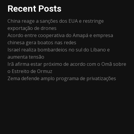
Recent Posts
China reage a sanções dos EUA e restringe
exportação de drones
Acordo entre cooperativa do Amapá e empresa
chinesa gera boatos nas redes
Israel realiza bombardeios no sul do Líbano e
aumenta tensão
Irã afirma estar próximo de acordo com o Omã sobre
o Estreito de Ormuz
Zema defende amplo programa de privatizações