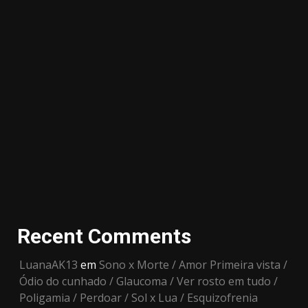
Recent Comments
LuanaAK13
em
Sono x Morte / Amor Primeira vista /
Ódio do cunhado / Glaucoma / Ver rosto em tudo /
Poligamia / Perdoar / Sol x Lua / Esquizofrenia