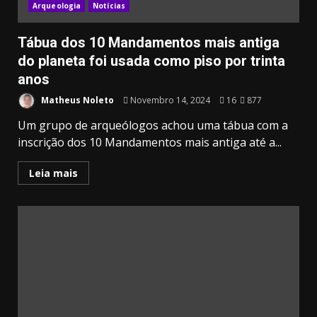
Arqueologia
Notícias
Tábua dos 10 Mandamentos mais antiga
do planeta foi usada como piso por trinta
anos
Matheus Noleto
Novembro 14, 2024
16
877
Um grupo de arqueólogos achou uma tábua com a
inscrição dos 10 Mandamentos mais antiga até a...
Leia mais