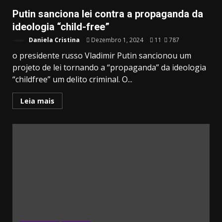
Putin sanciona lei contra a propaganda da
ideologia “child-free”
Daniela Cristina
Dezembro 1, 2024
11
787
o presidente russo Vladimir Putin sancionou um
projeto de lei tornando a “propaganda” da ideologia
“childfree” um delito criminal. O...
Leia mais