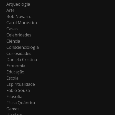
Arqueologia
Arte
Bob Navarro
Carol Maróstica
Casas
Celebridades
Ciência
Conscienciologia
Curiosidades
Daniela Cristina
Economia
Educação
Escola
Espiritualidade
Fabio Souza
Filosofia
Física Quântica
Games