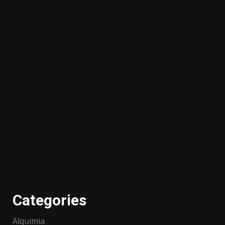
Categories
Alquimia